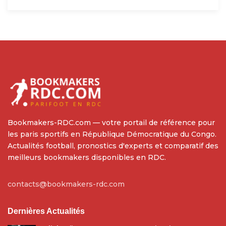
Bookmakers-RDC.com — votre portail de référence pour
les paris sportifs en République Démocratique du Congo.
Actualités football, pronostics d'experts et comparatif des
meilleurs bookmakers disponibles en RDC.
contacts@bookmakers-rdc.com
Dernières Actualités