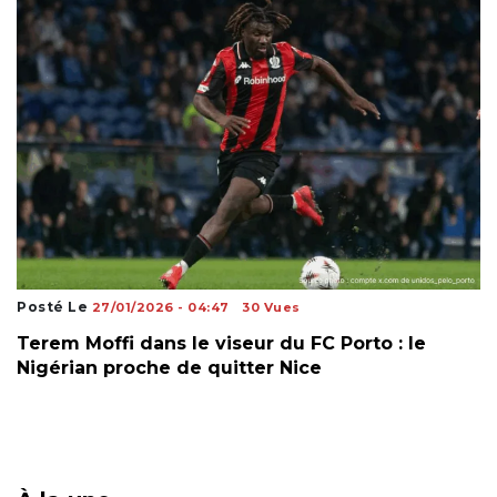
Posté Le
27/01/2026 - 04:47
30 Vues
Terem Moffi dans le viseur du FC Porto : le
Nigérian proche de quitter Nice