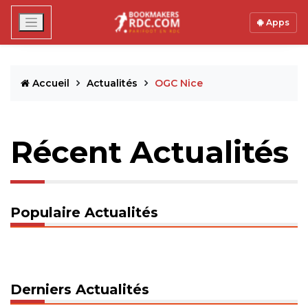
Apps
Accueil
Actualités
OGC Nice
Récent Actualités
Populaire Actualités
Derniers Actualités