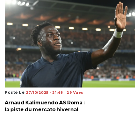
Posté Le
27/10/2025 - 21:48
29 Vues
Arnaud Kalimuendo AS Roma :
la piste du mercato hivernal