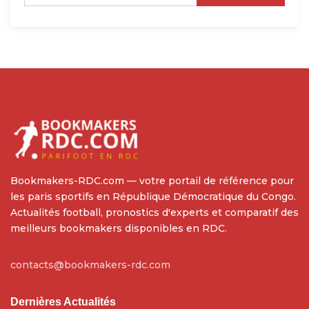
Bookmakers-RDC.com — votre portail de référence pour
les paris sportifs en République Démocratique du Congo.
Actualités football, pronostics d'experts et comparatif des
meilleurs bookmakers disponibles en RDC.
contacts@bookmakers-rdc.com
Dernières Actualités