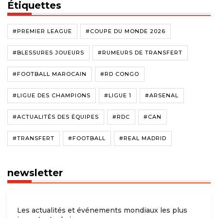
Étiquettes
#PREMIER LEAGUE
#COUPE DU MONDE 2026
#BLESSURES JOUEURS
#RUMEURS DE TRANSFERT
#FOOTBALL MAROCAIN
#RD CONGO
#LIGUE DES CHAMPIONS
#LIGUE 1
#ARSENAL
#ACTUALITÉS DES ÉQUIPES
#RDC
#CAN
#TRANSFERT
#FOOTBALL
#REAL MADRID
newsletter
Les actualités et événements mondiaux les plus