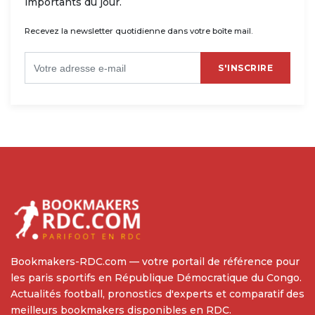
importants du jour.
Recevez la newsletter quotidienne dans votre boîte mail.
S'INSCRIRE
Bookmakers-RDC.com — votre portail de référence pour
les paris sportifs en République Démocratique du Congo.
Actualités football, pronostics d'experts et comparatif des
meilleurs bookmakers disponibles en RDC.