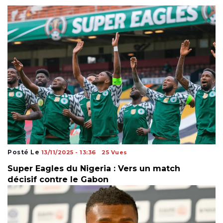
Posté Le
13/11/2025 - 13:36
25 Vues
Super Eagles du Nigeria : Vers un match
décisif contre le Gabon