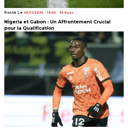
Posté Le
09/11/2025 - 16:53
35 Vues
Nigeria et Gabon : Un Affrontement Crucial
pour la Qualification