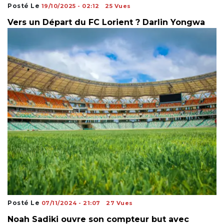
Posté Le
19/10/2025 - 02:12
25 Vues
Vers un Départ du FC Lorient ? Darlin Yongwa
Posté Le
07/11/2024 - 21:07
27 Vues
Noah Sadiki ouvre son compteur but avec