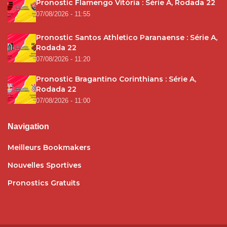
Pronostic Flamengo Vitória : Série A, Rodada 22
07/08/2026 - 11:55
Pronostic Santos Athletico Paranaense : Série A,
Rodada 22
07/08/2026 - 11:20
Pronostic Bragantino Corinthians : Série A,
Rodada 22
07/08/2026 - 11:00
Navigation
Meilleurs Bookmakers
Nouvelles Sportives
Pronostics Gratuits