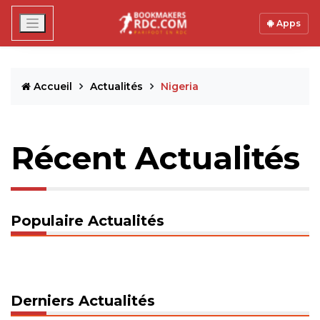
Apps
Accueil
Actualités
Nigeria
Récent Actualités
Populaire Actualités
Derniers Actualités