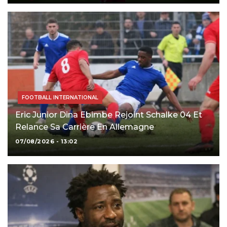
FOOTBALL INTERNATIONAL
Eric Junior Dina Ebimbe Rejoint Schalke 04 Et
Relance Sa Carrière En Allemagne
07/08/2026 - 13:02