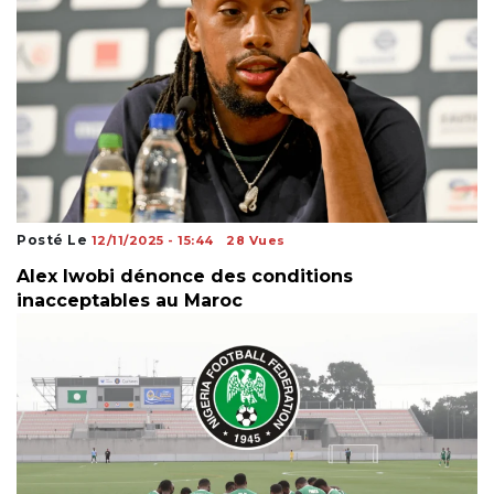
Posté Le
12/11/2025 - 15:44
28 Vues
Alex Iwobi dénonce des conditions
inacceptables au Maroc