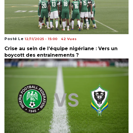
Posté Le
12/11/2025 - 15:00
42 Vues
Crise au sein de l’équipe nigériane : Vers un
boycott des entraînements ?