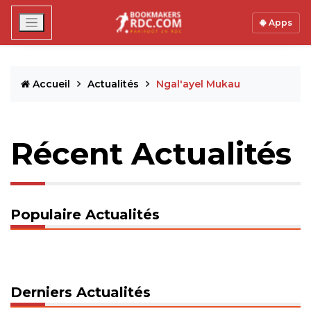
Apps
Accueil
Actualités
Ngal'ayel Mukau
Récent Actualités
Populaire Actualités
Derniers Actualités