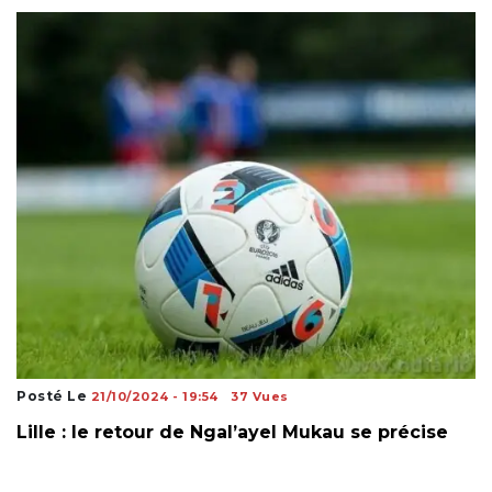
Posté Le
21/10/2024 - 19:54
37 Vues
Lille : le retour de Ngal’ayel Mukau se précise