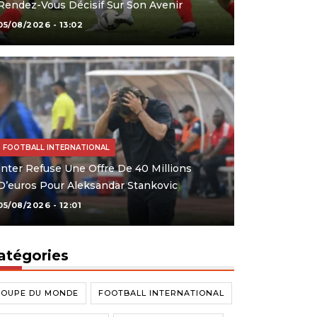
Rendez-Vous Décisif Sur Son Avenir
05/08/2026 - 13:02
FOOTBALL INTERNATIONAL
Inter Refuse Une Offre De 40 Millions
D’euros Pour Aleksandar Stankovic
05/08/2026 - 12:01
atégories
COUPE DU MONDE
FOOTBALL INTERNATIONAL