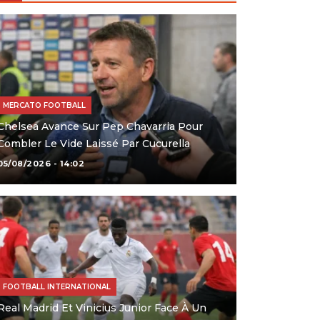
MERCATO FOOTBALL
Chelsea Avance Sur Pep Chavarria Pour
Combler Le Vide Laissé Par Cucurella
05/08/2026 - 14:02
FOOTBALL INTERNATIONAL
Real Madrid Et Vinicius Junior Face À Un