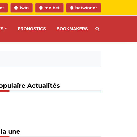
et
1win
melbet
betwinner
ES
PRONOSTICS
BOOKMAKERS
opulaire Actualités
 la une