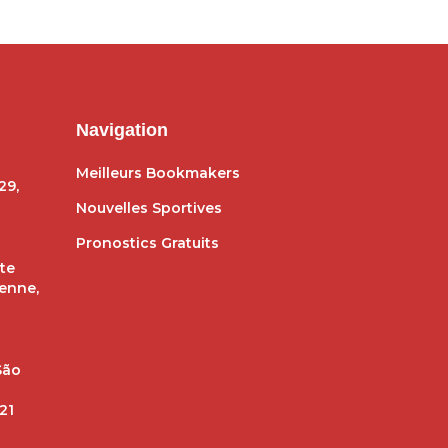
Navigation
Meilleurs Bookmakers
29,
Nouvelles Sportives
Pronostics Gratuits
te
ienne,
São
21