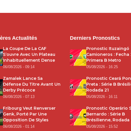
ères Actualités
Derniers Pronostics
La Coupe De La CAF
Pronostic Ituzaingó
S’ouvre Avec Un Plateau
Camioneros : Fecha 
Inhabituellement Dense
Primera B Metro
06/08/2026 - 09:14
05/08/2026 - 16:25
Zamalek Lance Sa
Pronostic Ceará Pon
Défense Du Titre Avant Un
Preta : Série B Brésil
Derby Précoce
Rodada 21
06/08/2026 - 07:13
05/08/2026 - 16:11
Fribourg Veut Renverser
Pronostic Operário 
Genk, Porté Par Une
Bernardo : Série B
Opposition De Styles
Brésilienne, Rodada 
06/08/2026 - 01:14
05/08/2026 - 15:52