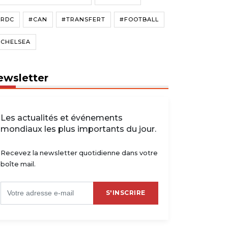
#RDC
#CAN
#TRANSFERT
#FOOTBALL
#CHELSEA
ewsletter
Les actualités et événements
mondiaux les plus importants du jour.
Recevez la newsletter quotidienne dans votre
boîte mail.
S'INSCRIRE