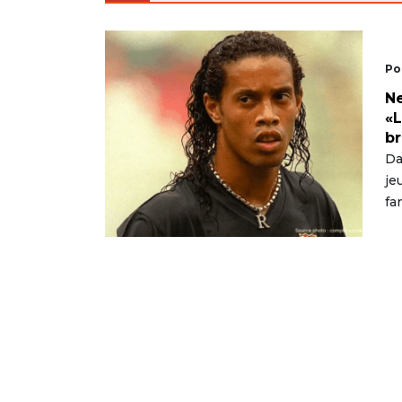
Po
Ne
«L
br
Da
je
fa