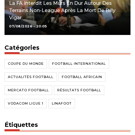
La FA Interdit Les Murs En Dur Autour Des
Terrains Non-League Après La Mort De Billy
Vigar
07/08/2026 - 20:05
Catégories
COUPE DU MONDE
FOOTBALL INTERNATIONAL
ACTUALITÉS FOOTBALL
FOOTBALL AFRICAIN
MERCATO FOOTBALL
RÉSULTATS FOOTBALL
VODACOM LIGUE 1
LINAFOOT
Étiquettes