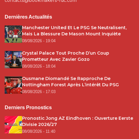
contacts@bookmakers-rdc.com
Dernières Actualités
Manchester United Et Le PSG Se Neutralisent,
Mais La Blessure De Mason Mount Inquiète
08/08/2026 - 19:04
Crystal Palace Tout Proche D’un Coup
Prometteur Avec Zavier Gozo
08/08/2026 - 18:04
Ousmane Diomandé Se Rapproche De
Nottingham Forest Après L’intérêt Du PSG
08/08/2026 - 17:03
Derniers Pronostics
Pronostic Jong AZ Eindhoven : Ouverture Eerste
Divisie 2026/27
08/08/2026 - 11:40