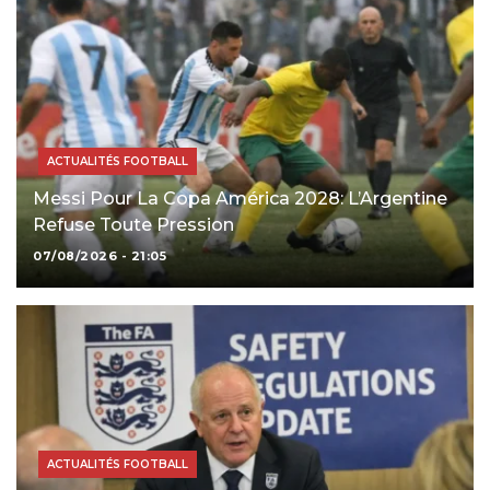
ACTUALITÉS FOOTBALL
Messi Pour La Copa América 2028: L’Argentine
Refuse Toute Pression
07/08/2026 - 21:05
ACTUALITÉS FOOTBALL