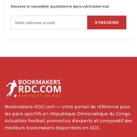
Recevez la newsletter quotidienne dans votre boîte mail.
S'INSCRIRE
Bookmakers-RDC.com — votre portail de référence pour
les paris sportifs en République Démocratique du Congo.
Actualités football, pronostics d'experts et comparatif des
meilleurs bookmakers disponibles en RDC.