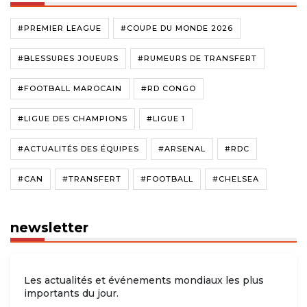
#PREMIER LEAGUE
#COUPE DU MONDE 2026
#BLESSURES JOUEURS
#RUMEURS DE TRANSFERT
#FOOTBALL MAROCAIN
#RD CONGO
#LIGUE DES CHAMPIONS
#LIGUE 1
#ACTUALITÉS DES ÉQUIPES
#ARSENAL
#RDC
#CAN
#TRANSFERT
#FOOTBALL
#CHELSEA
newsletter
Les actualités et événements mondiaux les plus
importants du jour.