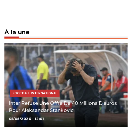
À la une
FOOTBALL INTERNATIONAL
Inter Refuse Une Offre De 40 Millions D’euros
Pour Aleksandar Stankovic
05/08/2026 - 12:01