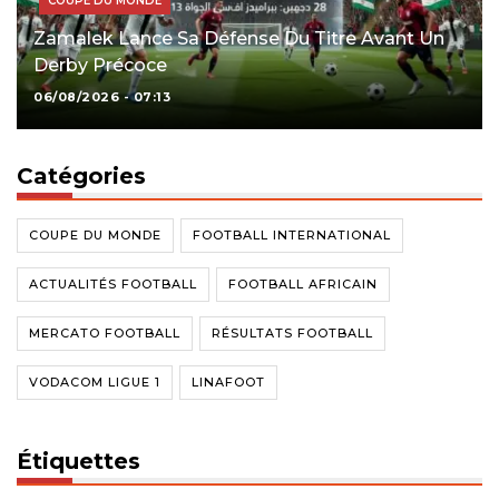
COUPE DU MONDE
Zamalek Lance Sa Défense Du Titre Avant Un
Derby Précoce
06/08/2026 - 07:13
Catégories
COUPE DU MONDE
FOOTBALL INTERNATIONAL
ACTUALITÉS FOOTBALL
FOOTBALL AFRICAIN
MERCATO FOOTBALL
RÉSULTATS FOOTBALL
VODACOM LIGUE 1
LINAFOOT
Étiquettes