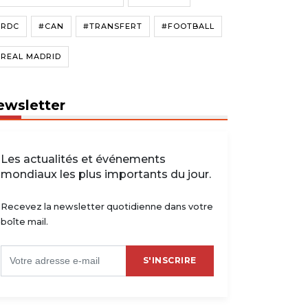
#RDC
#CAN
#TRANSFERT
#FOOTBALL
#REAL MADRID
ewsletter
Les actualités et événements
mondiaux les plus importants du jour.
Recevez la newsletter quotidienne dans votre
boîte mail.
S'INSCRIRE