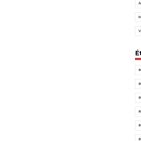
A
V
É
#
#