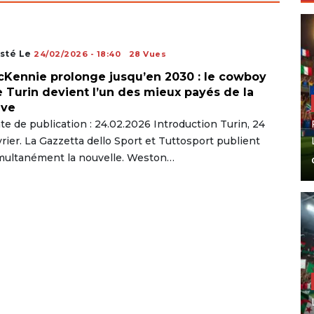
sté Le
24/02/2026 - 18:40
28 Vues
Kennie prolonge jusqu’en 2030 : le cowboy
 Turin devient l’un des mieux payés de la
uve
te de publication : 24.02.2026 Introduction Turin, 24
vrier. La Gazzetta dello Sport et Tuttosport publient
multanément la nouvelle. Weston…