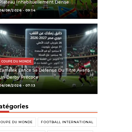
Plateau Inhabituellement Dense
06/08/2026 - 09:14
COUPE DU MONDE
Zamalek Lance Sa Défense Du Titre Avant
Un Derby Précoce
06/08/2026 - 07:13
atégories
COUPE DU MONDE
FOOTBALL INTERNATIONAL