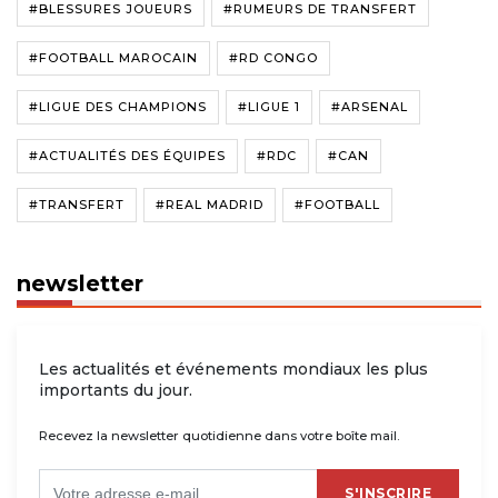
#BLESSURES JOUEURS
#RUMEURS DE TRANSFERT
#FOOTBALL MAROCAIN
#RD CONGO
#LIGUE DES CHAMPIONS
#LIGUE 1
#ARSENAL
#ACTUALITÉS DES ÉQUIPES
#RDC
#CAN
#TRANSFERT
#REAL MADRID
#FOOTBALL
newsletter
Les actualités et événements mondiaux les plus
importants du jour.
Recevez la newsletter quotidienne dans votre boîte mail.
S'INSCRIRE