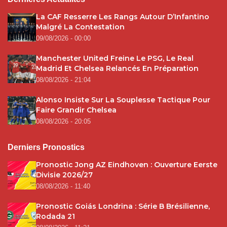
La CAF Resserre Les Rangs Autour D’Infantino
Malgré La Contestation
09/08/2026 - 00:00
Manchester United Freine Le PSG, Le Real
Madrid Et Chelsea Relancés En Préparation
08/08/2026 - 21:04
Alonso Insiste Sur La Souplesse Tactique Pour
Faire Grandir Chelsea
08/08/2026 - 20:05
Derniers Pronostics
Pronostic Jong AZ Eindhoven : Ouverture Eerste
Divisie 2026/27
08/08/2026 - 11:40
Pronostic Goiás Londrina : Série B Brésilienne,
Rodada 21