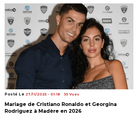
Posté Le
27/11/2025 - 01:18
35 Vues
Mariage de Cristiano Ronaldo et Georgina
Rodriguez à Madère en 2026