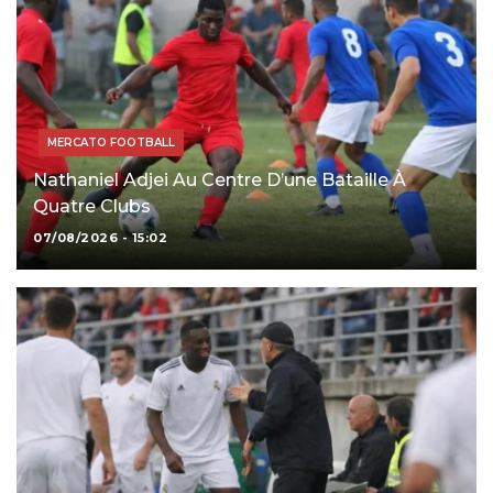
MERCATO FOOTBALL
Nathaniel Adjei Au Centre D’une Bataille À
Quatre Clubs
07/08/2026 - 15:02