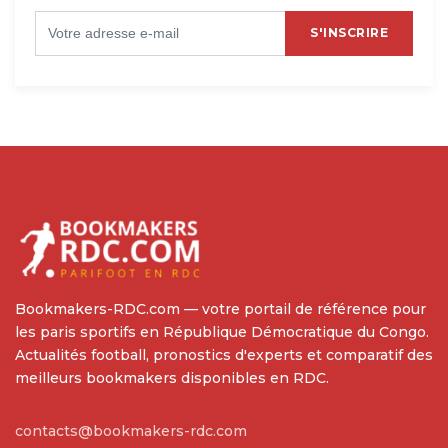
S'INSCRIRE
Bookmakers-RDC.com — votre portail de référence pour
les paris sportifs en République Démocratique du Congo.
Actualités football, pronostics d'experts et comparatif des
meilleurs bookmakers disponibles en RDC.
contacts@bookmakers-rdc.com