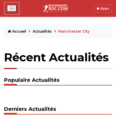
Apps
Accueil
Actualités
Manchester City
Récent Actualités
Populaire Actualités
Derniers Actualités