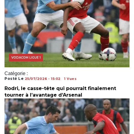
VODACOM LIGUE 1
Catégorie :
Posté Le
25/07/2026 - 15:02
1 Vues
Rodri, le casse-tête qui pourrait finalement
tourner à l’avantage d’Arsenal