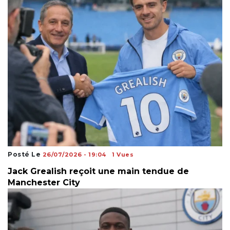
Posté Le
26/07/2026 - 19:04
1 Vues
Jack Grealish reçoit une main tendue de
Manchester City