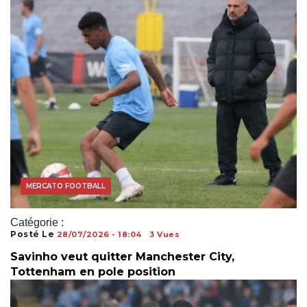
MERCATO FOOTBALL
Catégorie :
Posté Le
28/07/2026 - 18:04
3 Vues
Savinho veut quitter Manchester City,
Tottenham en pole position