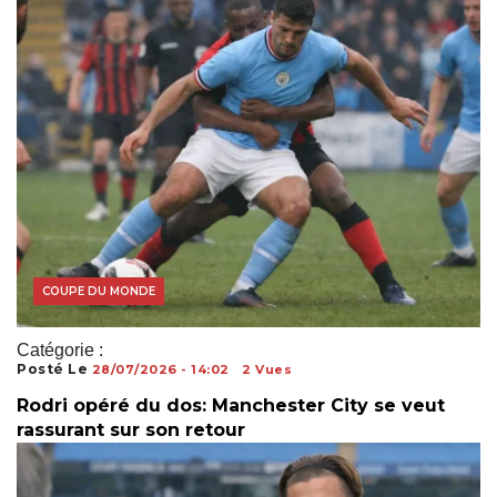
COUPE DU MONDE
Catégorie :
Posté Le
28/07/2026 - 14:02
2 Vues
Rodri opéré du dos: Manchester City se veut
rassurant sur son retour