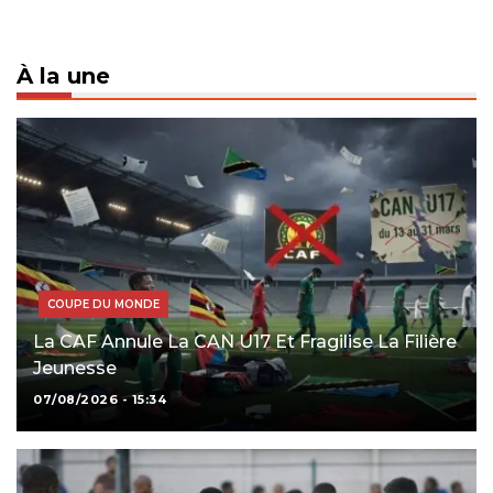
À la une
COUPE DU MONDE
La CAF Annule La CAN U17 Et Fragilise La Filière
Jeunesse
07/08/2026 - 15:34