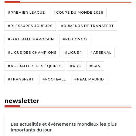
#PREMIER LEAGUE
#COUPE DU MONDE 2026
#BLESSURES JOUEURS
#RUMEURS DE TRANSFERT
#FOOTBALL MAROCAIN
#RD CONGO
#LIGUE DES CHAMPIONS
#LIGUE 1
#ARSENAL
#ACTUALITÉS DES ÉQUIPES
#RDC
#CAN
#TRANSFERT
#FOOTBALL
#REAL MADRID
newsletter
Les actualités et événements mondiaux les plus
importants du jour.