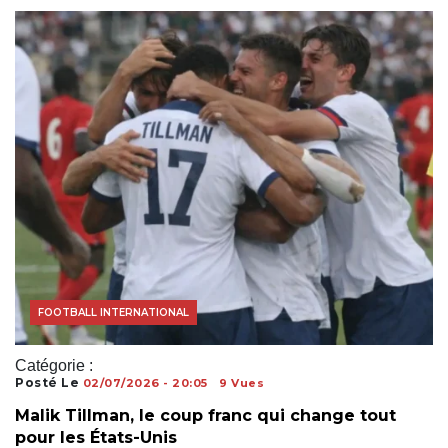
ACTUALITÉS FOOTBALL
COUPE DU MONDE
FOOTBALL INTERNATIONAL
Catégorie :
Posté Le
02/07/2026 - 20:05
9 Vues
Malik Tillman, le coup franc qui change tout
pour les États-Unis