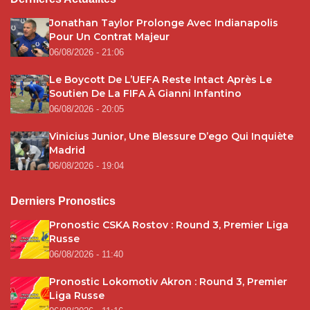
Jonathan Taylor Prolonge Avec Indianapolis
Pour Un Contrat Majeur
06/08/2026 - 21:06
Le Boycott De L’UEFA Reste Intact Après Le
Soutien De La FIFA À Gianni Infantino
06/08/2026 - 20:05
Vinicius Junior, Une Blessure D’ego Qui Inquiète
Madrid
06/08/2026 - 19:04
Derniers Pronostics
Pronostic CSKA Rostov : Round 3, Premier Liga
Russe
06/08/2026 - 11:40
Pronostic Lokomotiv Akron : Round 3, Premier
Liga Russe