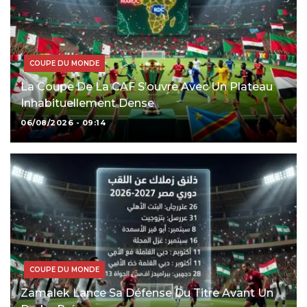
COUPE DU MONDE
La Coupe De La CAF S’ouvre Avec Un Plateau
Inhabituellement Dense
06/08/2026 - 09:14
COUPE DU MONDE
Zamalek Lance Sa Défense Du Titre Avant Un