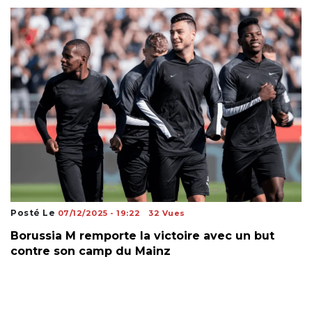
Posté Le
07/12/2025 - 19:22
32 Vues
Borussia M remporte la victoire avec un but
contre son camp du Mainz