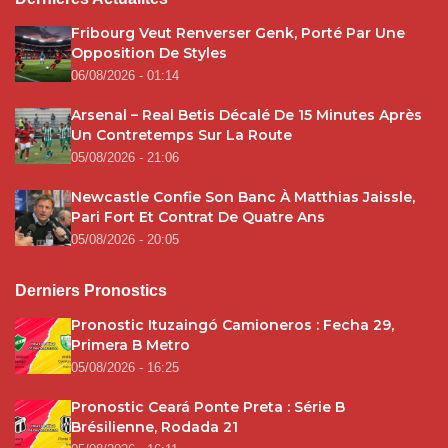
Fribourg Veut Renverser Genk, Porté Par Une
Opposition De Styles
06/08/2026 - 01:14
Arsenal – Real Betis Décalé De 15 Minutes Après
Un Contretemps Sur La Route
05/08/2026 - 21:06
Newcastle Confie Son Banc À Matthias Jaissle,
Pari Fort Et Contrat De Quatre Ans
05/08/2026 - 20:05
Derniers Pronostics
Pronostic Ituzaingó Camioneros : Fecha 29,
Primera B Metro
05/08/2026 - 16:25
Pronostic Ceará Ponte Preta : Série B
Brésilienne, Rodada 21