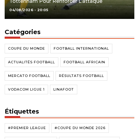
Tottenham Pour Renforcer L’attaque
04/08/2026 - 20:05
Catégories
COUPE DU MONDE
FOOTBALL INTERNATIONAL
ACTUALITÉS FOOTBALL
FOOTBALL AFRICAIN
MERCATO FOOTBALL
RÉSULTATS FOOTBALL
VODACOM LIGUE 1
LINAFOOT
Étiquettes
#PREMIER LEAGUE
#COUPE DU MONDE 2026