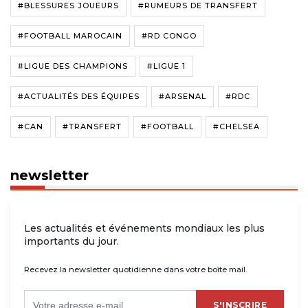
#BLESSURES JOUEURS
#RUMEURS DE TRANSFERT
#FOOTBALL MAROCAIN
#RD CONGO
#LIGUE DES CHAMPIONS
#LIGUE 1
#ACTUALITÉS DES ÉQUIPES
#ARSENAL
#RDC
#CAN
#TRANSFERT
#FOOTBALL
#CHELSEA
newsletter
Les actualités et événements mondiaux les plus
importants du jour.
Recevez la newsletter quotidienne dans votre boîte mail.
S'INSCRIRE