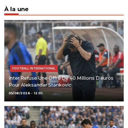
À la une
FOOTBALL INTERNATIONAL
Inter Refuse Une Offre De 40 Millions D’euros
Pour Aleksandar Stankovic
05/08/2026 - 12:01