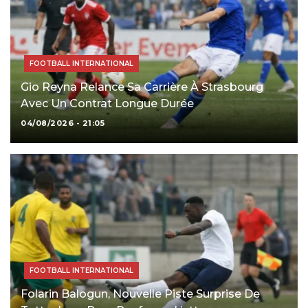
FOOTBALL INTERNATIONAL
Gio Reyna Relance Sa Carrière À Strasbourg
Avec Un Contrat Longue Durée
04/08/2026 - 21:05
FOOTBALL INTERNATIONAL
Folarin Balogun, Nouvelle Piste Surprise De