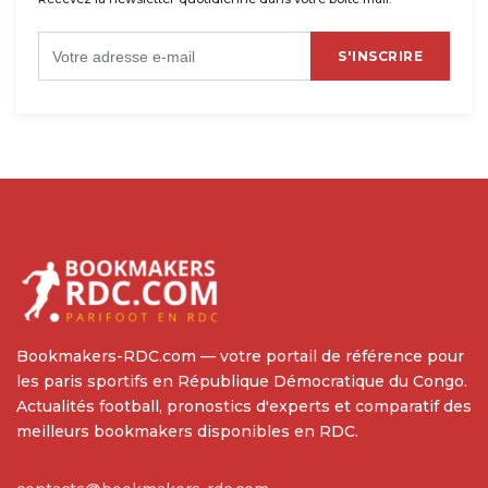
S'INSCRIRE
Bookmakers-RDC.com — votre portail de référence pour
les paris sportifs en République Démocratique du Congo.
Actualités football, pronostics d'experts et comparatif des
meilleurs bookmakers disponibles en RDC.