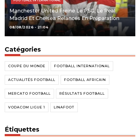
FOOTBALL INTERNATIONAL
Manchester United Freine Le PSG, Le Real
Madrid Et Chelsea Relancés En Préparation
08/08/2026 - 21:04
Catégories
COUPE DU MONDE
FOOTBALL INTERNATIONAL
ACTUALITÉS FOOTBALL
FOOTBALL AFRICAIN
MERCATO FOOTBALL
RÉSULTATS FOOTBALL
VODACOM LIGUE 1
LINAFOOT
Étiquettes