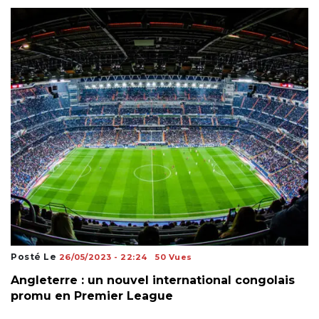
Posté Le
26/05/2023 - 22:24
50 Vues
Angleterre : un nouvel international congolais
promu en Premier League