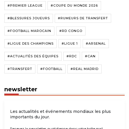
#PREMIER LEAGUE
#COUPE DU MONDE 2026
#BLESSURES JOUEURS
#RUMEURS DE TRANSFERT
#FOOTBALL MAROCAIN
#RD CONGO
#LIGUE DES CHAMPIONS
#LIGUE 1
#ARSENAL
#ACTUALITÉS DES ÉQUIPES
#RDC
#CAN
#TRANSFERT
#FOOTBALL
#REAL MADRID
newsletter
Les actualités et événements mondiaux les plus
importants du jour.
Recevez la newsletter quotidienne dans votre boîte mail.