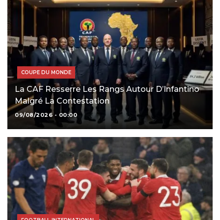
COUPE DU MONDE
La CAF Resserre Les Rangs Autour D’Infantino
Malgré La Contestation
09/08/2026 - 00:00