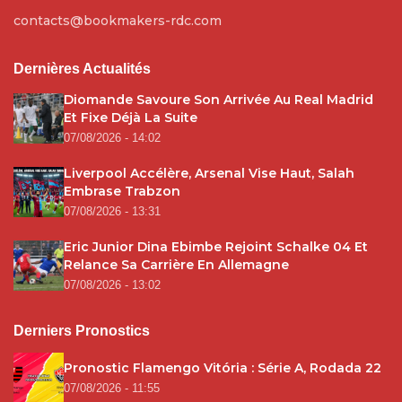
contacts@bookmakers-rdc.com
Dernières Actualités
Diomande Savoure Son Arrivée Au Real Madrid
Et Fixe Déjà La Suite
07/08/2026 - 14:02
Liverpool Accélère, Arsenal Vise Haut, Salah
Embrase Trabzon
07/08/2026 - 13:31
Eric Junior Dina Ebimbe Rejoint Schalke 04 Et
Relance Sa Carrière En Allemagne
07/08/2026 - 13:02
Derniers Pronostics
Pronostic Flamengo Vitória : Série A, Rodada 22
07/08/2026 - 11:55