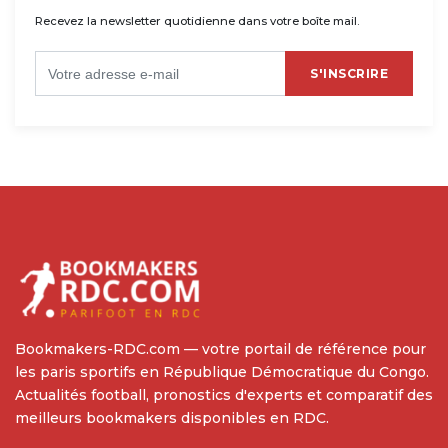
Recevez la newsletter quotidienne dans votre boîte mail.
S'INSCRIRE
Bookmakers-RDC.com — votre portail de référence pour
les paris sportifs en République Démocratique du Congo.
Actualités football, pronostics d'experts et comparatif des
meilleurs bookmakers disponibles en RDC.