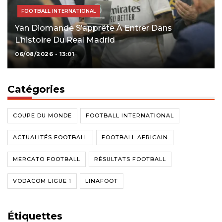
FOOTBALL INTERNATIONAL
Yan Diomande S’apprête À Entrer Dans
L’histoire Du Real Madrid
06/08/2026 - 13:01
Catégories
COUPE DU MONDE
FOOTBALL INTERNATIONAL
ACTUALITÉS FOOTBALL
FOOTBALL AFRICAIN
MERCATO FOOTBALL
RÉSULTATS FOOTBALL
VODACOM LIGUE 1
LINAFOOT
Étiquettes