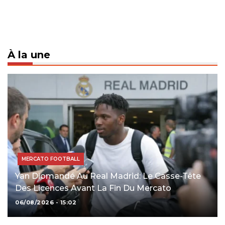
À la une
MERCATO FOOTBALL
Yan Diomandé Au Real Madrid: Le Casse-Tête
Des Licences Avant La Fin Du Mercato
06/08/2026 - 15:02