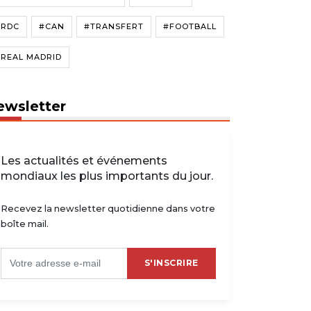
#RDC
#CAN
#TRANSFERT
#FOOTBALL
#REAL MADRID
ewsletter
Les actualités et événements
mondiaux les plus importants du jour.
Recevez la newsletter quotidienne dans votre
boîte mail.
S'INSCRIRE