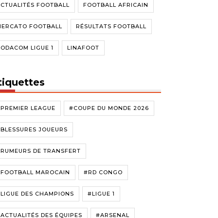
CTUALITÉS FOOTBALL
FOOTBALL AFRICAIN
MERCATO FOOTBALL
RÉSULTATS FOOTBALL
ODACOM LIGUE 1
LINAFOOT
tiquettes
#PREMIER LEAGUE
#COUPE DU MONDE 2026
#BLESSURES JOUEURS
#RUMEURS DE TRANSFERT
#FOOTBALL MAROCAIN
#RD CONGO
LIGUE DES CHAMPIONS
#LIGUE 1
ACTUALITÉS DES ÉQUIPES
#ARSENAL