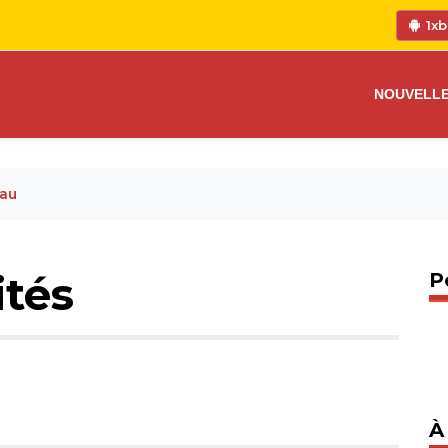
1xb
NOUVELL
zau
ités
P
À