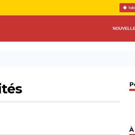
1xb
NOUVELL
ités
P
À