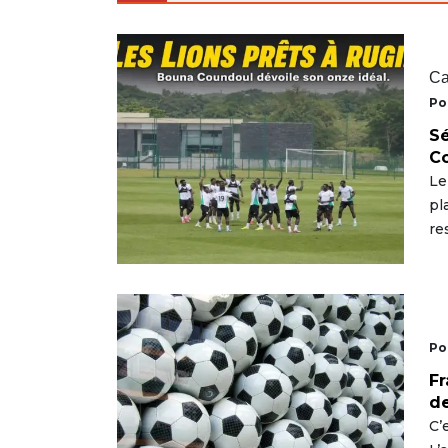
Ca
Po
Sé
Co
Le
pl
re
Po
Fr
de
C’