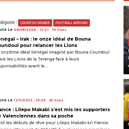
tégorie :
COUPE DU MONDE
FOOTBALL AFRICAIN
sté Le
26/06/2026 - 12:21
10 Vues
négal – Irak : le onze idéal de Bouna
undoul pour relancer les Lions
 onzième idéal Sénégal imaginé par Bouna Coundoul
ace les Lions de la Teranga face à leurs
sponsabilités avant le…
sté Le
11/11/2023 - 19:39
35 Vues
ance : Lilepo Makabi s’est mis les supporters
 Valenciennes dans sa poche
est les débuts de rêve pour Lilepo Makabi en France.