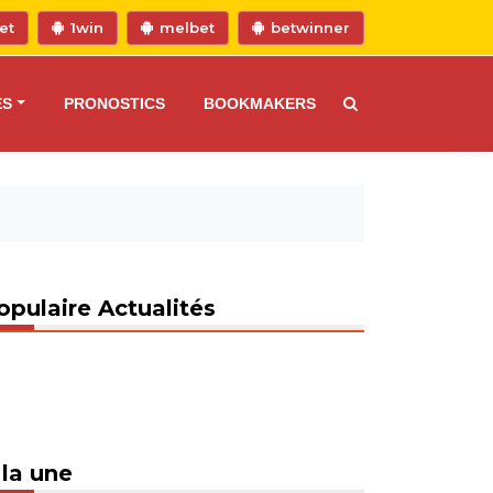
et
1win
melbet
betwinner
ES
PRONOSTICS
BOOKMAKERS
opulaire Actualités
 la une