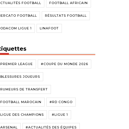
CTUALITÉS FOOTBALL
FOOTBALL AFRICAIN
MERCATO FOOTBALL
RÉSULTATS FOOTBALL
ODACOM LIGUE 1
LINAFOOT
tiquettes
#PREMIER LEAGUE
#COUPE DU MONDE 2026
#BLESSURES JOUEURS
#RUMEURS DE TRANSFERT
#FOOTBALL MAROCAIN
#RD CONGO
LIGUE DES CHAMPIONS
#LIGUE 1
#ARSENAL
#ACTUALITÉS DES ÉQUIPES