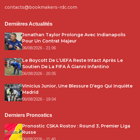
contacts@bookmakers-rdc.com
Dernières Actualités
Jonathan Taylor Prolonge Avec Indianapolis
Pour Un Contrat Majeur
06/08/2026 - 21:06
Le Boycott De L’UEFA Reste Intact Après Le
Soutien De La FIFA À Gianni Infantino
06/08/2026 - 20:05
Vinicius Junior, Une Blessure D’ego Qui Inquiète
Madrid
06/08/2026 - 19:04
Derniers Pronostics
Pronostic CSKA Rostov : Round 3, Premier Liga
Russe
06/08/2026 - 11:40