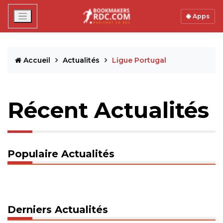
Apps
Accueil
Actualités
Ligue Portugal
Récent Actualités
Populaire Actualités
Derniers Actualités