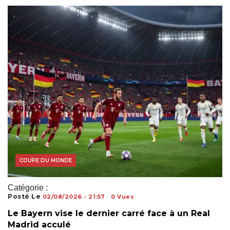
COUPE DU MONDE
Catégorie :
Posté Le
02/08/2026 - 21:57
0 Vues
Le Bayern vise le dernier carré face à un Real
Madrid acculé