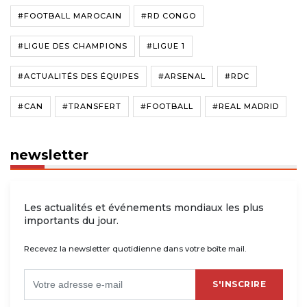
#FOOTBALL MAROCAIN
#RD CONGO
#LIGUE DES CHAMPIONS
#LIGUE 1
#ACTUALITÉS DES ÉQUIPES
#ARSENAL
#RDC
#CAN
#TRANSFERT
#FOOTBALL
#REAL MADRID
newsletter
Les actualités et événements mondiaux les plus
importants du jour.
Recevez la newsletter quotidienne dans votre boîte mail.
S'INSCRIRE