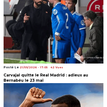
Posté Le
21/05/2026 - 17:05
42 Vues
Carvajal quitte le Real Madrid : adieux au
Bernabéu le 23 mai