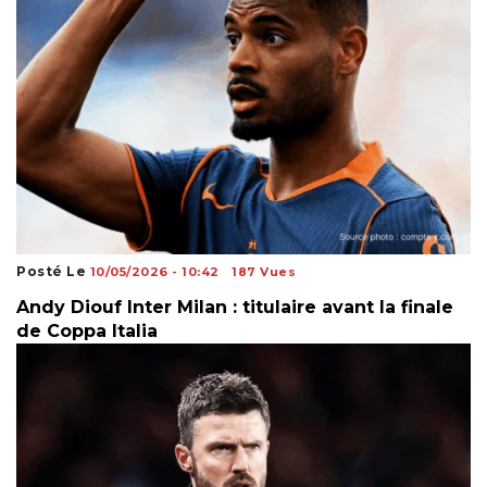
Posté Le
10/05/2026 - 10:42
187 Vues
Andy Diouf Inter Milan : titulaire avant la finale
de Coppa Italia