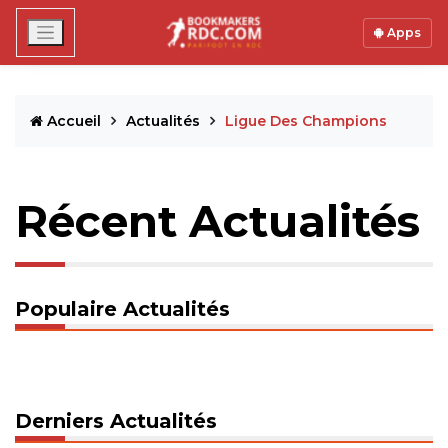
Apps
Accueil
Actualités
Ligue Des Champions
Récent Actualités
Populaire Actualités
Derniers Actualités