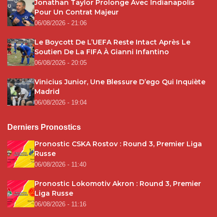
Jonathan Taylor Prolonge Avec Indianapolis
Pour Un Contrat Majeur
06/08/2026 - 21:06
Le Boycott De L’UEFA Reste Intact Après Le
Soutien De La FIFA À Gianni Infantino
06/08/2026 - 20:05
Vinicius Junior, Une Blessure D’ego Qui Inquiète
Madrid
06/08/2026 - 19:04
Derniers Pronostics
Pronostic CSKA Rostov : Round 3, Premier Liga
Russe
06/08/2026 - 11:40
Pronostic Lokomotiv Akron : Round 3, Premier
Liga Russe
06/08/2026 - 11:16