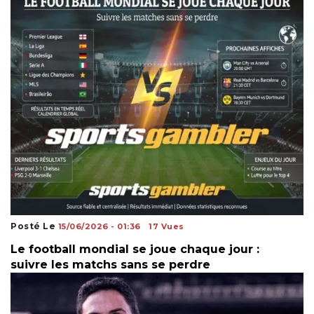
Posté Le
15/06/2026 - 01:36
17 Vues
Le football mondial se joue chaque jour :
suivre les matchs sans se perdre