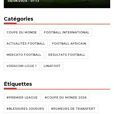
06/08/2026 - 07:13
Catégories
COUPE DU MONDE
FOOTBALL INTERNATIONAL
ACTUALITÉS FOOTBALL
FOOTBALL AFRICAIN
MERCATO FOOTBALL
RÉSULTATS FOOTBALL
VODACOM LIGUE 1
LINAFOOT
Étiquettes
#PREMIER LEAGUE
#COUPE DU MONDE 2026
#BLESSURES JOUEURS
#RUMEURS DE TRANSFERT