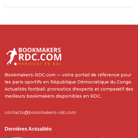
Bookmakers-RDC.com — votre portail de référence pour
les paris sportifs en République Démocratique du Congo.
Actualités football, pronostics d'experts et comparatif des
meilleurs bookmakers disponibles en RDC.
contacts@bookmakers-rdc.com
Dernières Actualités