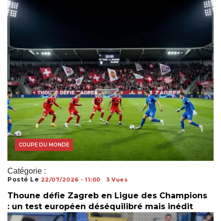
COUPE DU MONDE
Catégorie :
Posté Le
22/07/2026 - 11:00
3 Vues
Thoune défie Zagreb en Ligue des Champions
: un test européen déséquilibré mais inédit