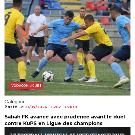
VODACOM LIGUE 1
Catégorie :
Posté Le
21/07/2026 - 13:02
1 Vues
Sabah FK avance avec prudence avant le duel
contre KuPS en Ligue des champions