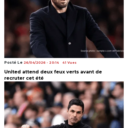
Posté Le
26/04/2026 - 20:14
41 Vues
United attend deux feux verts avant de
recruter cet été