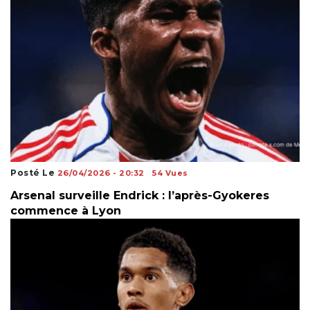
Posté Le
26/04/2026 - 20:32
54 Vues
Arsenal surveille Endrick : l’après-Gyokeres
commence à Lyon