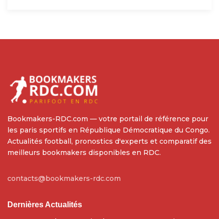
Bookmakers-RDC.com — votre portail de référence pour
les paris sportifs en République Démocratique du Congo.
Actualités football, pronostics d'experts et comparatif des
meilleurs bookmakers disponibles en RDC.
contacts@bookmakers-rdc.com
Dernières Actualités