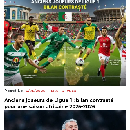
Posté Le
16/06/2026 - 16:05
31 Vues
Anciens joueurs de Ligue 1 : bilan contrasté
pour une saison africaine 2025-2026