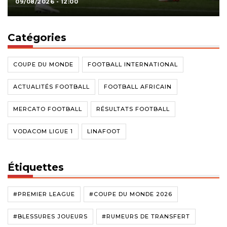
09/08/2026 - 12:00
Catégories
COUPE DU MONDE
FOOTBALL INTERNATIONAL
ACTUALITÉS FOOTBALL
FOOTBALL AFRICAIN
MERCATO FOOTBALL
RÉSULTATS FOOTBALL
VODACOM LIGUE 1
LINAFOOT
Étiquettes
#PREMIER LEAGUE
#COUPE DU MONDE 2026
#BLESSURES JOUEURS
#RUMEURS DE TRANSFERT