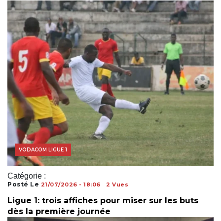
VODACOM LIGUE 1
Catégorie :
Posté Le
21/07/2026 - 18:06
2 Vues
Ligue 1: trois affiches pour miser sur les buts
dès la première journée