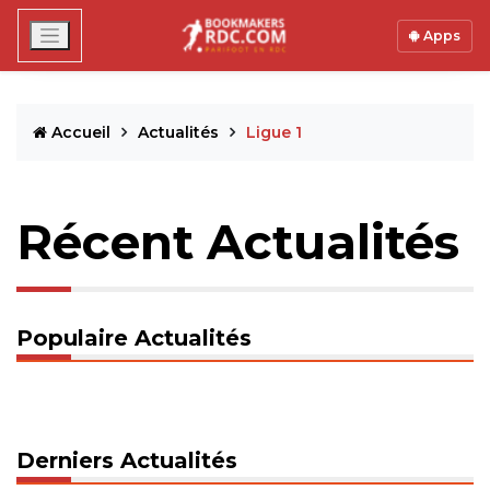
Apps
Accueil
Actualités
Ligue 1
Récent Actualités
Populaire Actualités
Derniers Actualités