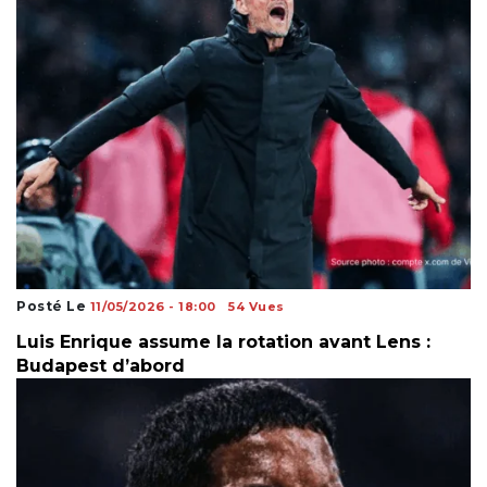
Posté Le
11/05/2026 - 18:00
54 Vues
Luis Enrique assume la rotation avant Lens :
Budapest d’abord