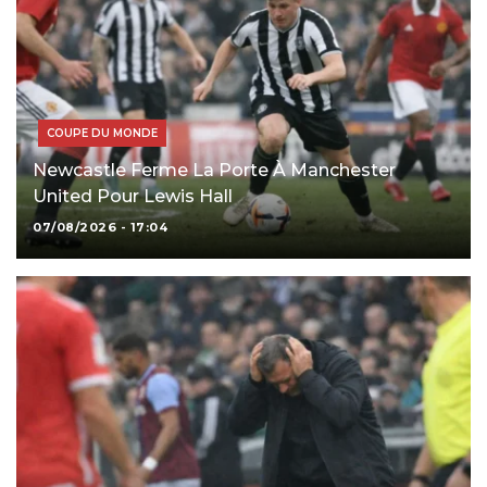
COUPE DU MONDE
Newcastle Ferme La Porte À Manchester
United Pour Lewis Hall
07/08/2026 - 17:04