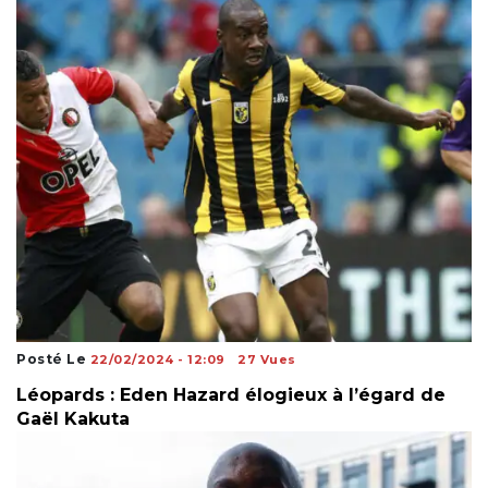
Posté Le
22/02/2024 - 12:09
27 Vues
Léopards : Eden Hazard élogieux à l’égard de
Gaël Kakuta