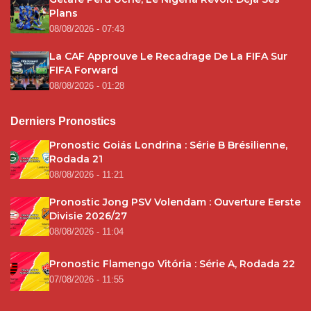
Plans
08/08/2026 - 07:43
La CAF Approuve Le Recadrage De La FIFA Sur
FIFA Forward
08/08/2026 - 01:28
Derniers Pronostics
Pronostic Goiás Londrina : Série B Brésilienne,
Rodada 21
08/08/2026 - 11:21
Pronostic Jong PSV Volendam : Ouverture Eerste
Divisie 2026/27
08/08/2026 - 11:04
Pronostic Flamengo Vitória : Série A, Rodada 22
07/08/2026 - 11:55