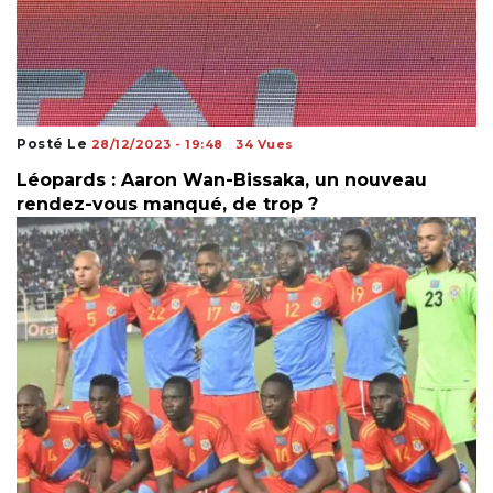
Posté Le
28/12/2023 - 19:48
34 Vues
Léopards : Aaron Wan-Bissaka, un nouveau
rendez-vous manqué, de trop ?