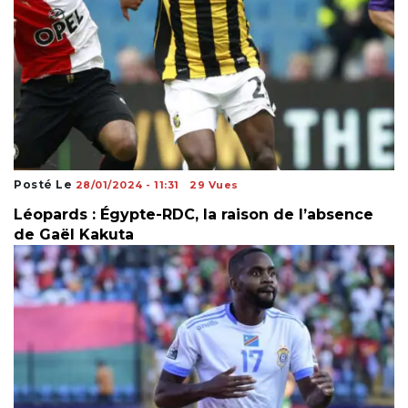
Posté Le
28/01/2024 - 11:31
29 Vues
Léopards : Égypte-RDC, la raison de l’absence
de Gaël Kakuta