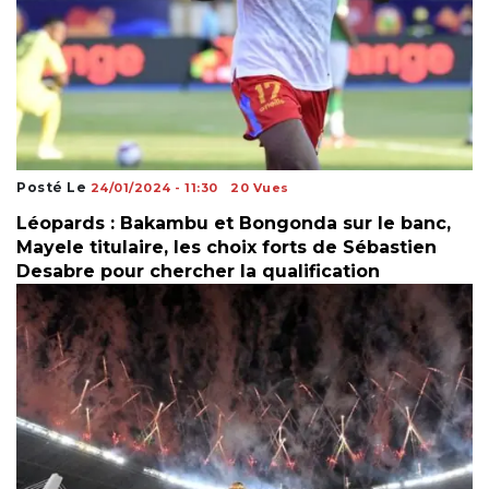
Posté Le
24/01/2024 - 11:30
20 Vues
Léopards : Bakambu et Bongonda sur le banc,
Mayele titulaire, les choix forts de Sébastien
Desabre pour chercher la qualification