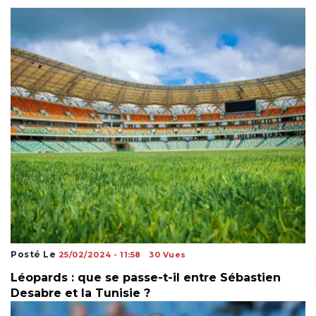
Posté Le
25/02/2024 - 11:58
30 Vues
Léopards : que se passe-t-il entre Sébastien
Desabre et la Tunisie ?