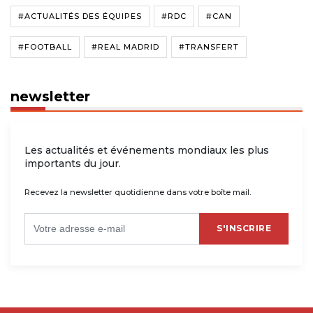
#ACTUALITÉS DES ÉQUIPES
#RDC
#CAN
#FOOTBALL
#REAL MADRID
#TRANSFERT
newsletter
Les actualités et événements mondiaux les plus
importants du jour.
Recevez la newsletter quotidienne dans votre boîte mail.
S'INSCRIRE