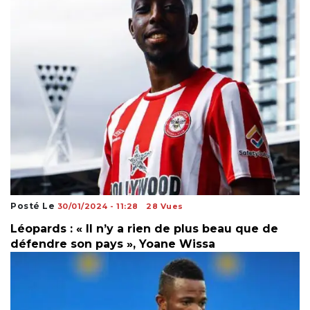
Posté Le
30/01/2024 - 11:28
28 Vues
Léopards : « Il n’y a rien de plus beau que de
défendre son pays », Yoane Wissa