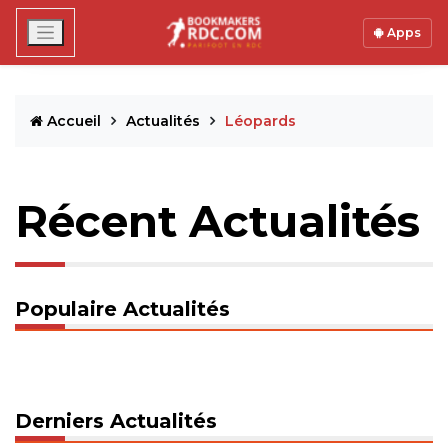
Apps
Accueil
Actualités
Léopards
Récent Actualités
Populaire Actualités
Derniers Actualités