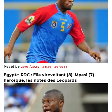
Posté Le
29/01/2024 - 23:26
36 Vues
Egypte-RDC : Elia virevoltant (8), Mpasi (7)
héroïque, les notes des Léopards