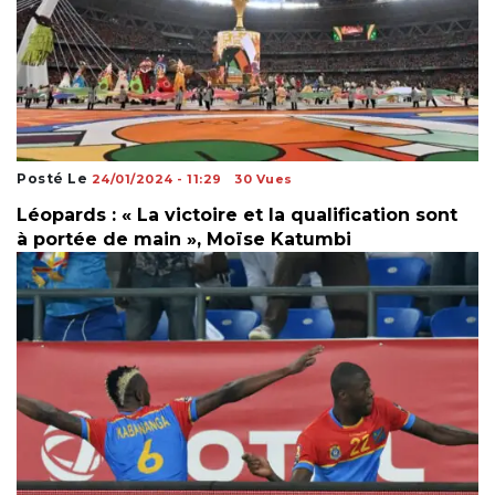
Posté Le
24/01/2024 - 11:29
30 Vues
Léopards : « La victoire et la qualification sont
à portée de main », Moïse Katumbi