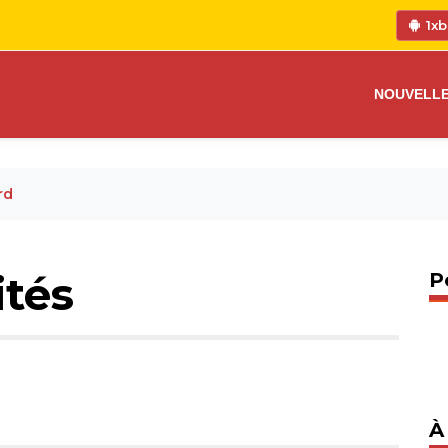
1xb
NOUVELL
rd
ités
P
À