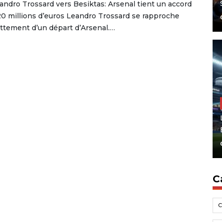
andro Trossard vers Besiktas: Arsenal tient un accord
20 millions d’euros Leandro Trossard se rapproche
ttement d’un départ d’Arsenal.…
C