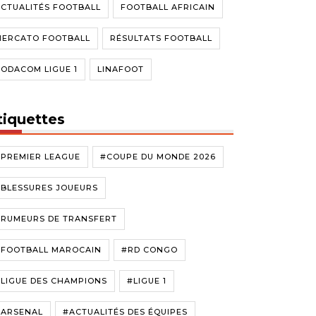
CTUALITÉS FOOTBALL
FOOTBALL AFRICAIN
MERCATO FOOTBALL
RÉSULTATS FOOTBALL
ODACOM LIGUE 1
LINAFOOT
tiquettes
#PREMIER LEAGUE
#COUPE DU MONDE 2026
#BLESSURES JOUEURS
#RUMEURS DE TRANSFERT
#FOOTBALL MAROCAIN
#RD CONGO
LIGUE DES CHAMPIONS
#LIGUE 1
#ARSENAL
#ACTUALITÉS DES ÉQUIPES