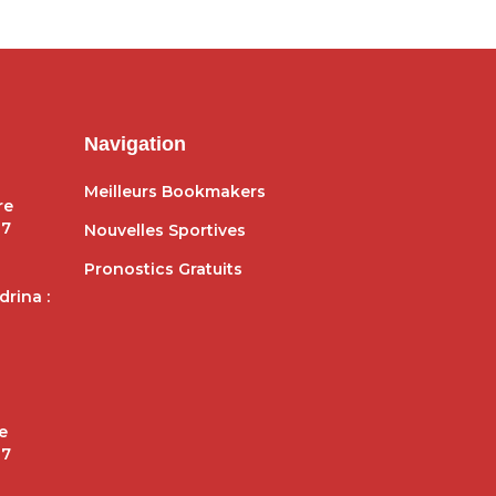
Navigation
Meilleurs Bookmakers
re
27
Nouvelles Sportives
Pronostics Gratuits
rina :
e
27