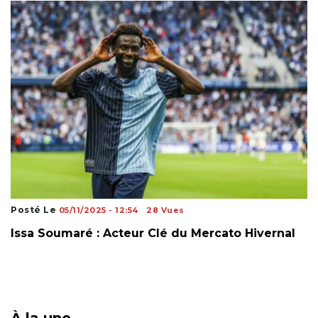
Posté Le
05/11/2025 - 12:54
28 Vues
Issa Soumaré : Acteur Clé du Mercato Hivernal