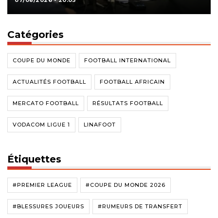
07/08/2026 - 20:05
Catégories
COUPE DU MONDE
FOOTBALL INTERNATIONAL
ACTUALITÉS FOOTBALL
FOOTBALL AFRICAIN
MERCATO FOOTBALL
RÉSULTATS FOOTBALL
VODACOM LIGUE 1
LINAFOOT
Étiquettes
#PREMIER LEAGUE
#COUPE DU MONDE 2026
#BLESSURES JOUEURS
#RUMEURS DE TRANSFERT