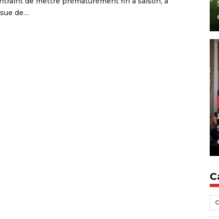
ntraint de mettre prématurément fin à saison, à
issue de…
C