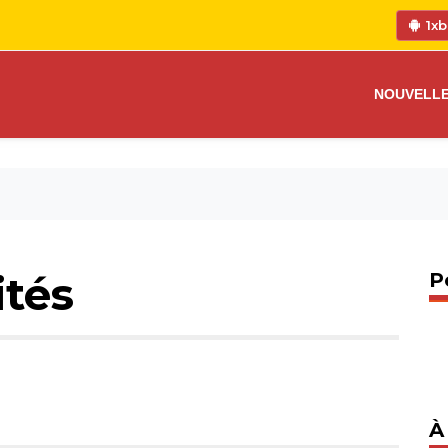
1xb
NOUVELL
ités
P
À