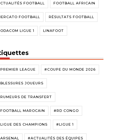
CTUALITÉS FOOTBALL
FOOTBALL AFRICAIN
MERCATO FOOTBALL
RÉSULTATS FOOTBALL
ODACOM LIGUE 1
LINAFOOT
tiquettes
#PREMIER LEAGUE
#COUPE DU MONDE 2026
#BLESSURES JOUEURS
#RUMEURS DE TRANSFERT
#FOOTBALL MAROCAIN
#RD CONGO
LIGUE DES CHAMPIONS
#LIGUE 1
#ARSENAL
#ACTUALITÉS DES ÉQUIPES