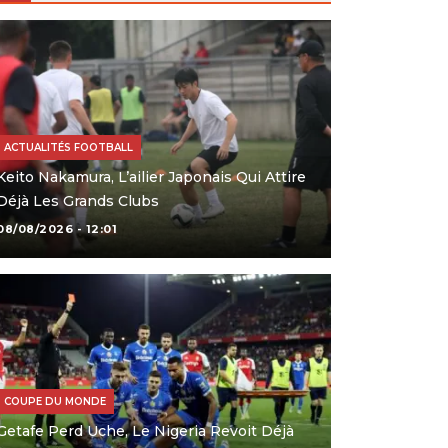
ACTUALITÉS FOOTBALL
Keito Nakamura, L’ailier Japonais Qui Attire
Déjà Les Grands Clubs
08/08/2026 - 12:01
COUPE DU MONDE
Getafe Perd Uche, Le Nigeria Revoit Déjà