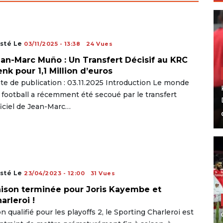
sté Le
03/11/2025 - 13:38
24 Vues
an-Marc Muño : Un Transfert Décisif au KRC
nk pour 1,1 Million d’euros
te de publication : 03.11.2025 Introduction Le monde
 football a récemment été secoué par le transfert
ficiel de Jean-Marc…
sté Le
23/04/2023 - 12:00
31 Vues
ison terminée pour Joris Kayembe et
arleroi !
n qualifié pour les playoffs 2, le Sporting Charleroi est