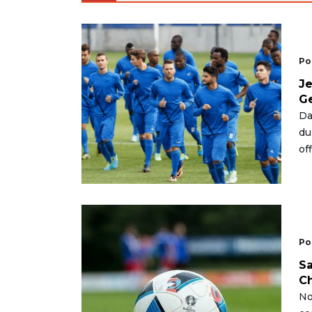
Po
Je
Ge
Da
du
of
Po
Sa
Ch
No