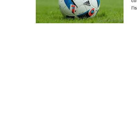
co
l’