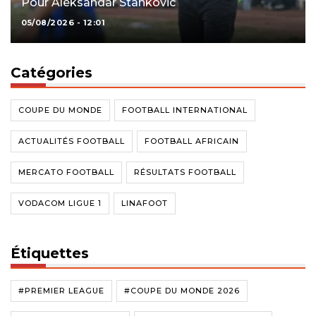
Pour Aleksandar Stankovic
05/08/2026 - 12:01
Catégories
COUPE DU MONDE
FOOTBALL INTERNATIONAL
ACTUALITÉS FOOTBALL
FOOTBALL AFRICAIN
MERCATO FOOTBALL
RÉSULTATS FOOTBALL
VODACOM LIGUE 1
LINAFOOT
Étiquettes
#PREMIER LEAGUE
#COUPE DU MONDE 2026