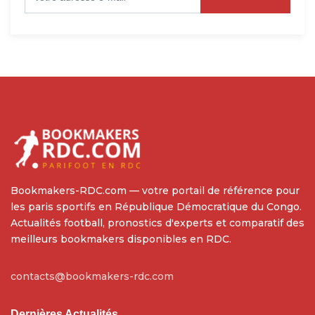
Bookmakers-RDC.com — votre portail de référence pour
les paris sportifs en République Démocratique du Congo.
Actualités football, pronostics d'experts et comparatif des
meilleurs bookmakers disponibles en RDC.
contacts@bookmakers-rdc.com
Dernières Actualités