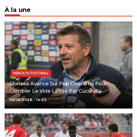
À la une
MERCATO FOOTBALL
Chelsea Avance Sur Pep Chavarria Pour
Combler Le Vide Laissé Par Cucurella
05/08/2026 - 14:02