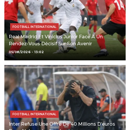
FOOTBALL INTERNATIONAL
Real Madrid Et Vinicius Junior Face À Un
Rendez-Vous Décisif Sur Son Avenir
05/08/2026 - 13:02
FOOTBALL INTERNATIONAL
Inter Refuse Une Offre De 40 Millions D’euros