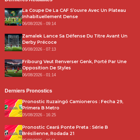
La Coupe De La CAF S’ouvre Avec Un Plateau
Inhabituellement Dense
06/08/2026 - 09:14
Zamalek Lance Sa Défense Du Titre Avant Un
Derby Précoce
06/08/2026 - 07:13
Fribourg Veut Renverser Genk, Porté Par Une
Opposition De Styles
06/08/2026 - 01:14
Derniers Pronostics
Pronostic Ituzaingó Camioneros : Fecha 29,
Primera B Metro
05/08/2026 - 16:25
Pronostic Ceará Ponte Preta : Série B
Brésilienne, Rodada 21