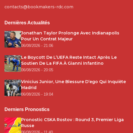
contacts@bookmakers-rdc.com
Dernières Actualités
Jonathan Taylor Prolonge Avec Indianapolis
Pour Un Contrat Majeur
06/08/2026 - 21:06
Le Boycott De L’UEFA Reste Intact Après Le
Soutien De La FIFA À Gianni Infantino
06/08/2026 - 20:05
Vinicius Junior, Une Blessure D’ego Qui Inquiète
Madrid
06/08/2026 - 19:04
Derniers Pronostics
Pronostic CSKA Rostov : Round 3, Premier Liga
Russe
06/08/2026 - 11:40