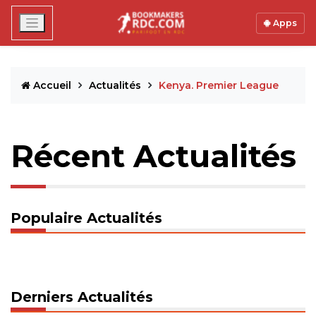
Apps
Accueil
Actualités
Kenya. Premier League
Récent Actualités
Populaire Actualités
Derniers Actualités