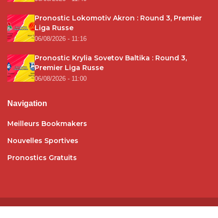
Pronostic Lokomotiv Akron : Round 3, Premier
Liga Russe
06/08/2026 - 11:16
Pronostic Krylia Sovetov Baltika : Round 3,
Premier Liga Russe
06/08/2026 - 11:00
Navigation
Meilleurs Bookmakers
Nouvelles Sportives
Pronostics Gratuits
© 2026
Bookmakers-RDC
. Tous droits réservés.