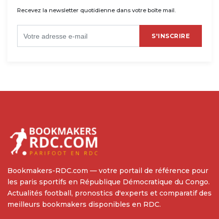
Recevez la newsletter quotidienne dans votre boîte mail.
S'INSCRIRE
Bookmakers-RDC.com — votre portail de référence pour
les paris sportifs en République Démocratique du Congo.
Actualités football, pronostics d'experts et comparatif des
meilleurs bookmakers disponibles en RDC.