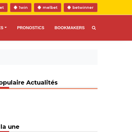
et
1win
melbet
betwinner
ES
PRONOSTICS
BOOKMAKERS
opulaire Actualités
 la une