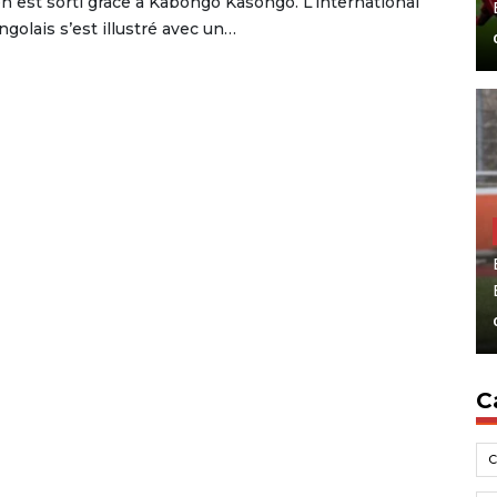
en est sorti grâce à Kabongo Kasongo. L’international
ngolais s’est illustré avec un…
C