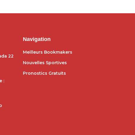
Navigation
Meilleurs Bookmakers
dada 22
Nouvelles Sportives
Pronostics Gratuits
 :
o