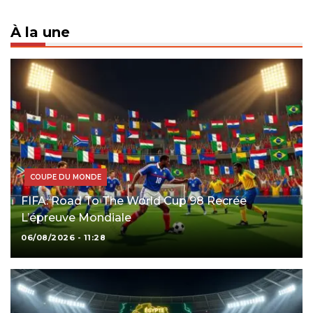
À la une
COUPE DU MONDE
FIFA: Road To The World Cup 98 Recrée
L’épreuve Mondiale
06/08/2026 - 11:28