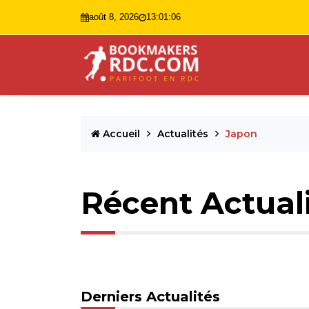
août 8, 2026
13:01:07
Accueil
Actualités
Japon
Récent Actual
Derniers Actualités