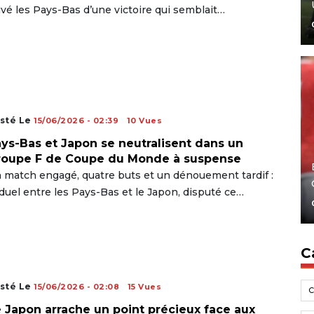
ivé les Pays-Bas d’une victoire qui semblait…
sté Le
15/06/2026 - 02:39
10 Vues
ys-Bas et Japon se neutralisent dans un
roupe F de Coupe du Monde à suspense
 match engagé, quatre buts et un dénouement tardif :
 duel entre les Pays-Bas et le Japon, disputé ce…
C
sté Le
15/06/2026 - 02:08
15 Vues
 Japon arrache un point précieux face aux