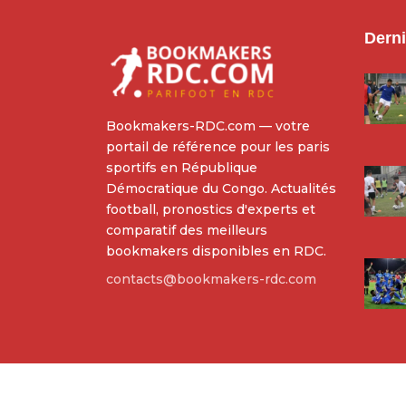
Derni
Bookmakers-RDC.com — votre
portail de référence pour les paris
sportifs en République
Démocratique du Congo. Actualités
football, pronostics d'experts et
comparatif des meilleurs
bookmakers disponibles en RDC.
contacts@bookmakers-rdc.com