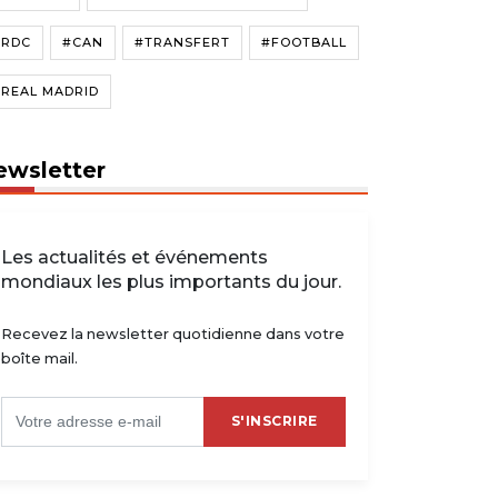
#RDC
#CAN
#TRANSFERT
#FOOTBALL
#REAL MADRID
ewsletter
Les actualités et événements
mondiaux les plus importants du jour.
Recevez la newsletter quotidienne dans votre
boîte mail.
S'INSCRIRE