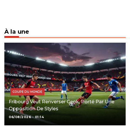
À la une
COUPE DU MONDE
Fribourg Veut Renverser Genk, Porté Par Une
Opposition De Styles
06/08/2026 - 01:14