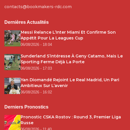
contacts@bookmakers-rdc.com
Dernières Actualités
Messi Relance L’Inter Miami Et Confirme Son
Appétit Pour La Leagues Cup
06/08/2026 - 18:04
Sunderland S’intéresse À Geny Catamo, Mais Le
Sporting Ferme Déjà La Porte
06/08/2026 - 17:03
Yan Diomandé Rejoint Le Real Madrid, Un Pari
Ambitieux Sur L’avenir
06/08/2026 - 16:02
Derniers Pronostics
Pronostic CSKA Rostov : Round 3, Premier Liga
Russe
06/08/2026 - 11:40