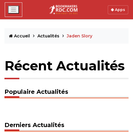
Apps
Accueil
Actualités
Jaden Slory
Récent Actualités
Populaire Actualités
Derniers Actualités