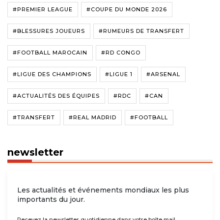
#PREMIER LEAGUE
#COUPE DU MONDE 2026
#BLESSURES JOUEURS
#RUMEURS DE TRANSFERT
#FOOTBALL MAROCAIN
#RD CONGO
#LIGUE DES CHAMPIONS
#LIGUE 1
#ARSENAL
#ACTUALITÉS DES ÉQUIPES
#RDC
#CAN
#TRANSFERT
#REAL MADRID
#FOOTBALL
newsletter
Les actualités et événements mondiaux les plus
importants du jour.
Recevez la newsletter quotidienne dans votre boîte mail.