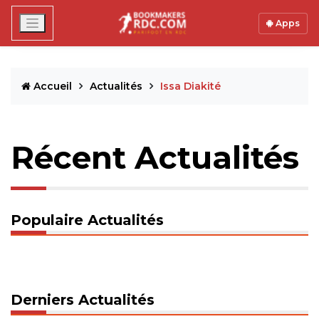
Apps
Accueil
Actualités
Issa Diakité
Récent Actualités
Populaire Actualités
Derniers Actualités