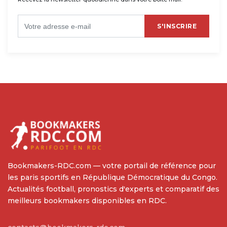
S'INSCRIRE
Bookmakers-RDC.com — votre portail de référence pour
les paris sportifs en République Démocratique du Congo.
Actualités football, pronostics d'experts et comparatif des
meilleurs bookmakers disponibles en RDC.