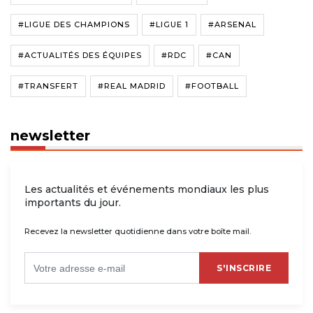
#LIGUE DES CHAMPIONS
#LIGUE 1
#ARSENAL
#ACTUALITÉS DES ÉQUIPES
#RDC
#CAN
#TRANSFERT
#REAL MADRID
#FOOTBALL
newsletter
Les actualités et événements mondiaux les plus
importants du jour.
Recevez la newsletter quotidienne dans votre boîte mail.
S'INSCRIRE