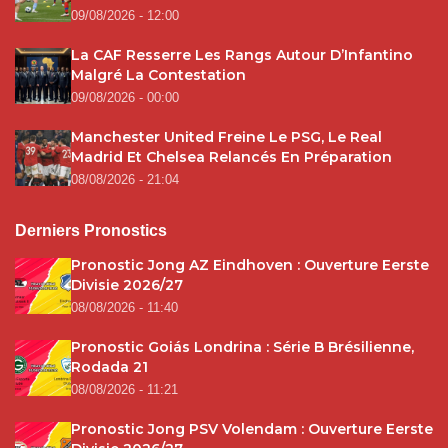
09/08/2026 - 12:00
La CAF Resserre Les Rangs Autour D’Infantino
Malgré La Contestation
09/08/2026 - 00:00
Manchester United Freine Le PSG, Le Real
Madrid Et Chelsea Relancés En Préparation
08/08/2026 - 21:04
Derniers Pronostics
Pronostic Jong AZ Eindhoven : Ouverture Eerste
Divisie 2026/27
08/08/2026 - 11:40
Pronostic Goiás Londrina : Série B Brésilienne,
Rodada 21
08/08/2026 - 11:21
Pronostic Jong PSV Volendam : Ouverture Eerste