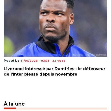
Posté Le
31/01/2026 - 03:33
32 Vues
Liverpool intéressé par Dumfries : le défenseur
de l’Inter blessé depuis novembre
À la une