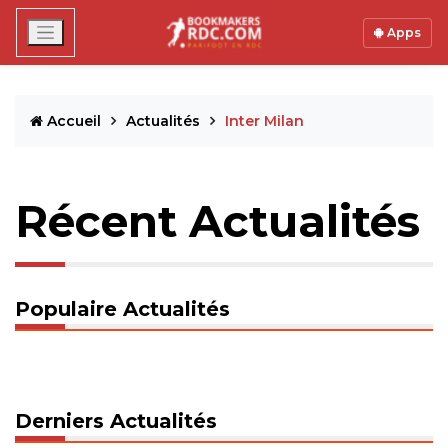
Apps
Accueil
Actualités
Inter Milan
Récent Actualités
Populaire Actualités
Derniers Actualités