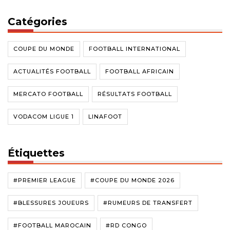
Catégories
COUPE DU MONDE
FOOTBALL INTERNATIONAL
ACTUALITÉS FOOTBALL
FOOTBALL AFRICAIN
MERCATO FOOTBALL
RÉSULTATS FOOTBALL
VODACOM LIGUE 1
LINAFOOT
Étiquettes
#PREMIER LEAGUE
#COUPE DU MONDE 2026
#BLESSURES JOUEURS
#RUMEURS DE TRANSFERT
#FOOTBALL MAROCAIN
#RD CONGO