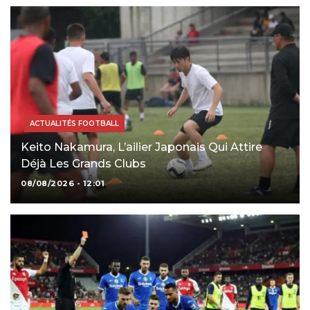
ACTUALITÉS FOOTBALL
Keito Nakamura, L’ailier Japonais Qui Attire
Déjà Les Grands Clubs
08/08/2026 - 12:01