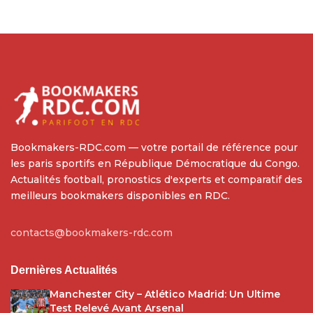
Bookmakers-RDC.com — votre portail de référence pour
les paris sportifs en République Démocratique du Congo.
Actualités football, pronostics d'experts et comparatif des
meilleurs bookmakers disponibles en RDC.
contacts@bookmakers-rdc.com
Dernières Actualités
Manchester City – Atlético Madrid: Un Ultime
Test Relevé Avant Arsenal