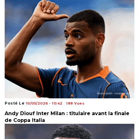
Posté Le
10/05/2026 - 10:42
188 Vues
Andy Diouf Inter Milan : titulaire avant la finale
de Coppa Italia