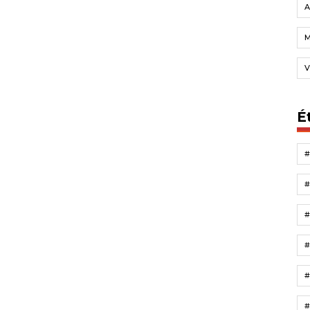
A
V
É
#