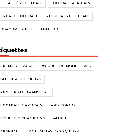
CTUALITÉS FOOTBALL
FOOTBALL AFRICAIN
MERCATO FOOTBALL
RÉSULTATS FOOTBALL
ODACOM LIGUE 1
LINAFOOT
tiquettes
#PREMIER LEAGUE
#COUPE DU MONDE 2026
#BLESSURES JOUEURS
#RUMEURS DE TRANSFERT
#FOOTBALL MAROCAIN
#RD CONGO
LIGUE DES CHAMPIONS
#LIGUE 1
#ARSENAL
#ACTUALITÉS DES ÉQUIPES