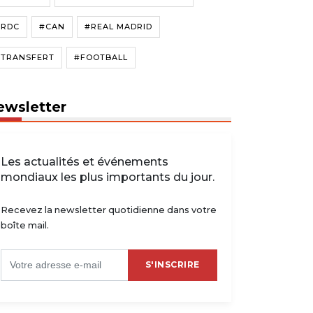
#RDC
#CAN
#REAL MADRID
#TRANSFERT
#FOOTBALL
ewsletter
Les actualités et événements
mondiaux les plus importants du jour.
Recevez la newsletter quotidienne dans votre
boîte mail.
S'INSCRIRE