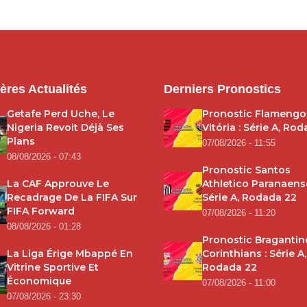
ères Actualités
Derniers Pronostics
Getafe Perd Uche, Le
Pronostic Flamengo
Nigeria Revoit Déjà Ses
Vitória : Série A, Ro
Plans
07/08/2026 - 11:55
08/08/2026 - 07:43
Pronostic Santos
La CAF Approuve Le
Athletico Paranaense
Recadrage De La FIFA Sur
Série A, Rodada 22
FIFA Forward
07/08/2026 - 11:20
08/08/2026 - 01:28
Pronostic Bragantin
La Liga Érige Mbappé En
Corinthians : Série A,
Vitrine Sportive Et
Rodada 22
Économique
07/08/2026 - 11:00
07/08/2026 - 23:30