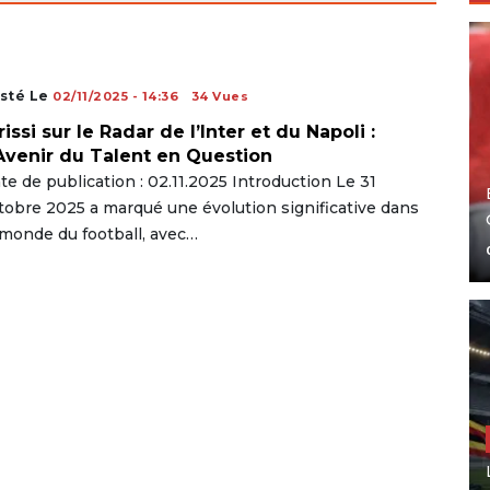
sté Le
02/11/2025 - 14:36
34 Vues
rissi sur le Radar de l’Inter et du Napoli :
Avenir du Talent en Question
te de publication : 02.11.2025 Introduction Le 31
tobre 2025 a marqué une évolution significative dans
 monde du football, avec…