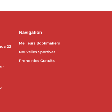
Navigation
Meilleurs Bookmakers
dada 22
Nouvelles Sportives
Pronostics Gratuits
 :
o