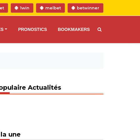
et
1win
melbet
betwinner
ES
PRONOSTICS
BOOKMAKERS
opulaire Actualités
 la une