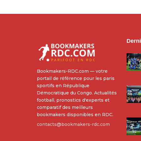
Derni
Bookmakers-RDC.com — votre
portail de référence pour les paris
sportifs en République
Démocratique du Congo. Actualités
football, pronostics d'experts et
comparatif des meilleurs
bookmakers disponibles en RDC.
contacts@bookmakers-rdc.com