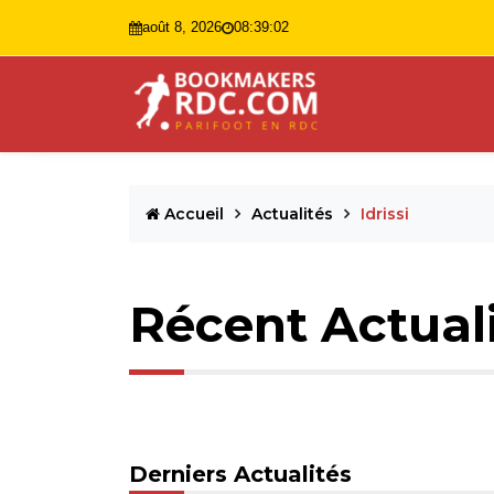
août 8, 2026
08:39:03
Accueil
Actualités
Idrissi
Récent Actual
Derniers Actualités