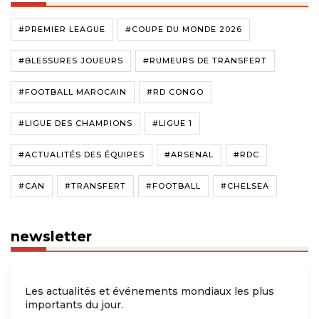
#PREMIER LEAGUE
#COUPE DU MONDE 2026
#BLESSURES JOUEURS
#RUMEURS DE TRANSFERT
#FOOTBALL MAROCAIN
#RD CONGO
#LIGUE DES CHAMPIONS
#LIGUE 1
#ACTUALITÉS DES ÉQUIPES
#ARSENAL
#RDC
#CAN
#TRANSFERT
#FOOTBALL
#CHELSEA
newsletter
Les actualités et événements mondiaux les plus
importants du jour.