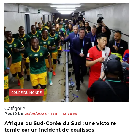
COUPE DU MONDE
Catégorie :
Posté Le
25/06/2026 - 17:11
13 Vues
Afrique du Sud-Corée du Sud : une victoire
ternie par un incident de coulisses