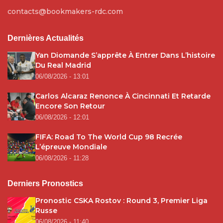
contacts@bookmakers-rdc.com
Dernières Actualités
Yan Diomande S’apprête À Entrer Dans L’histoire
Du Real Madrid
06/08/2026 - 13:01
Carlos Alcaraz Renonce À Cincinnati Et Retarde
Encore Son Retour
06/08/2026 - 12:01
FIFA: Road To The World Cup 98 Recrée
L’épreuve Mondiale
06/08/2026 - 11:28
Derniers Pronostics
Pronostic CSKA Rostov : Round 3, Premier Liga
Russe
06/08/2026 - 11:40