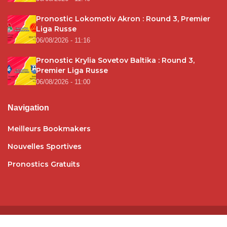
Pronostic Lokomotiv Akron : Round 3, Premier
Liga Russe
06/08/2026 - 11:16
Pronostic Krylia Sovetov Baltika : Round 3,
Premier Liga Russe
06/08/2026 - 11:00
Navigation
Meilleurs Bookmakers
Nouvelles Sportives
Pronostics Gratuits
© 2026
Bookmakers-RDC
. Tous droits réservés.