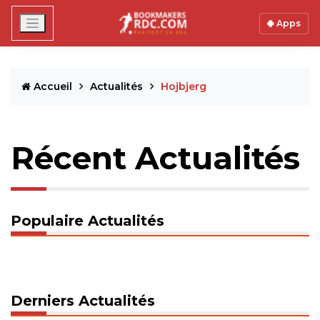
Apps
Accueil
Actualités
Hojbjerg
Récent Actualités
Populaire Actualités
Derniers Actualités