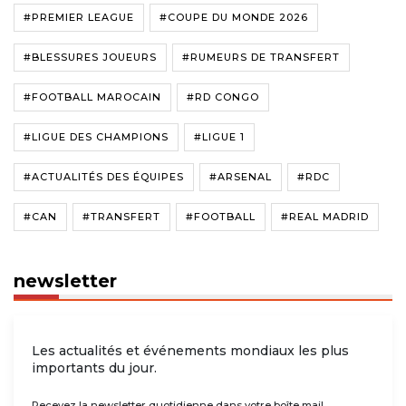
#PREMIER LEAGUE
#COUPE DU MONDE 2026
#BLESSURES JOUEURS
#RUMEURS DE TRANSFERT
#FOOTBALL MAROCAIN
#RD CONGO
#LIGUE DES CHAMPIONS
#LIGUE 1
#ACTUALITÉS DES ÉQUIPES
#ARSENAL
#RDC
#CAN
#TRANSFERT
#FOOTBALL
#REAL MADRID
newsletter
Les actualités et événements mondiaux les plus
importants du jour.
Recevez la newsletter quotidienne dans votre boîte mail.