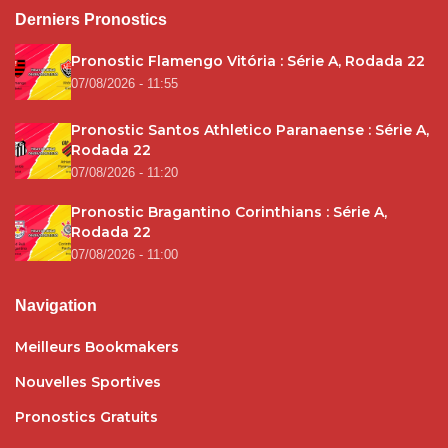
Derniers Pronostics
Pronostic Flamengo Vitória : Série A, Rodada 22
07/08/2026 - 11:55
Pronostic Santos Athletico Paranaense : Série A,
Rodada 22
07/08/2026 - 11:20
Pronostic Bragantino Corinthians : Série A,
Rodada 22
07/08/2026 - 11:00
Navigation
Meilleurs Bookmakers
Nouvelles Sportives
Pronostics Gratuits