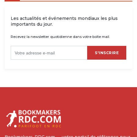
Les actualités et événements mondiaux les plus
importants du jour.
Recevez la newsletter quotidienne dans votre boîte mail.
S'INSCRIRE
Bookmakers-RDC.com — votre portail de référence pour