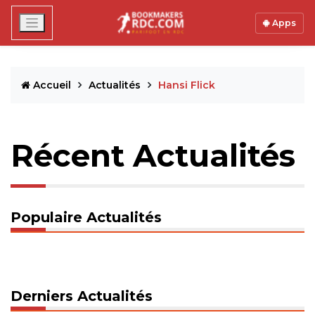
Apps
Accueil
Actualités
Hansi Flick
Récent Actualités
Populaire Actualités
Derniers Actualités