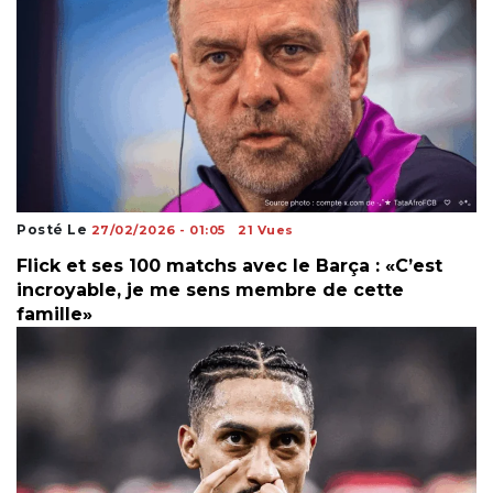
Posté Le
27/02/2026 - 01:05
21 Vues
Flick et ses 100 matchs avec le Barça : «C’est
incroyable, je me sens membre de cette
famille»