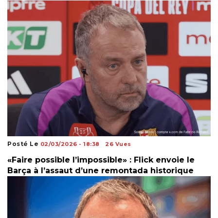
Posté Le
02/03/2026 - 18:38
26 Vues
«Faire possible l’impossible» : Flick envoie le
Barça à l’assaut d’une remontada historique