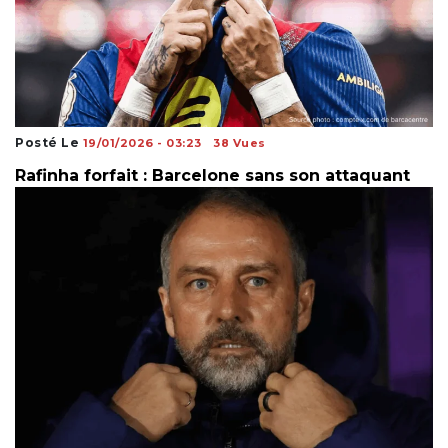
Posté Le
19/01/2026 - 03:23
38 Vues
Rafinha forfait : Barcelone sans son attaquant