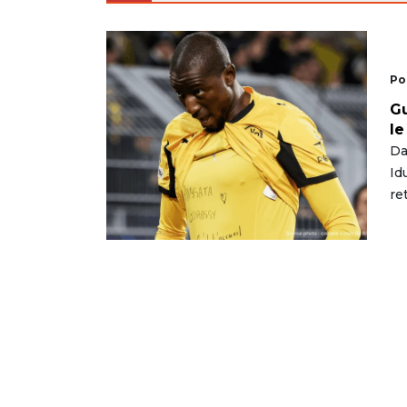
Po
Gu
le
Da
Id
re