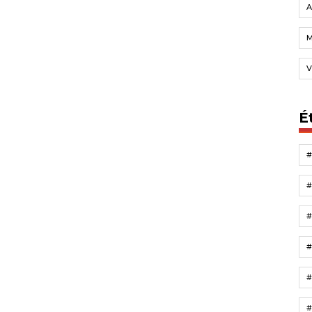
A
V
É
#