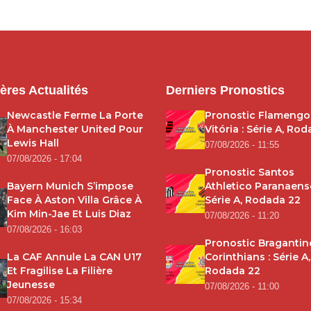
ères Actualités
Derniers Pronostics
Newcastle Ferme La Porte
Pronostic Flamengo
À Manchester United Pour
Vitória : Série A, Ro
Lewis Hall
07/08/2026 - 11:55
07/08/2026 - 17:04
Pronostic Santos
Bayern Munich S’impose
Athletico Paranaense
Face À Aston Villa Grâce À
Série A, Rodada 22
Kim Min-Jae Et Luis Diaz
07/08/2026 - 11:20
07/08/2026 - 16:03
Pronostic Bragantin
La CAF Annule La CAN U17
Corinthians : Série A,
Et Fragilise La Filière
Rodada 22
Jeunesse
07/08/2026 - 11:00
07/08/2026 - 15:34