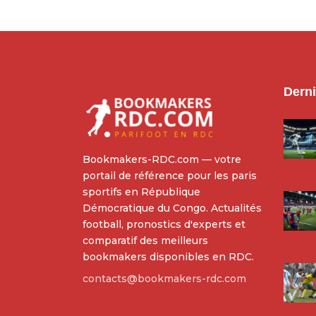
Derni
Bookmakers-RDC.com — votre
portail de référence pour les paris
sportifs en République
Démocratique du Congo. Actualités
football, pronostics d'experts et
comparatif des meilleurs
bookmakers disponibles en RDC.
contacts@bookmakers-rdc.com