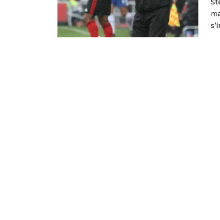
St
ma
s’