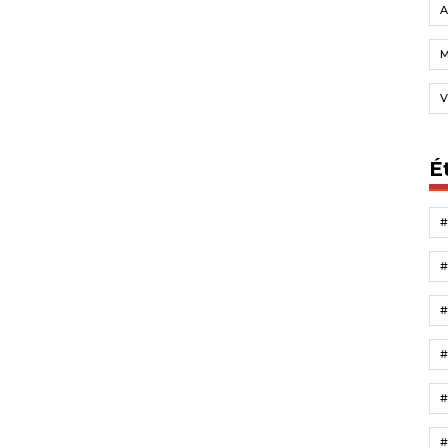
A
V
É
#