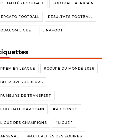
CTUALITÉS FOOTBALL
FOOTBALL AFRICAIN
MERCATO FOOTBALL
RÉSULTATS FOOTBALL
ODACOM LIGUE 1
LINAFOOT
tiquettes
#PREMIER LEAGUE
#COUPE DU MONDE 2026
#BLESSURES JOUEURS
#RUMEURS DE TRANSFERT
#FOOTBALL MAROCAIN
#RD CONGO
LIGUE DES CHAMPIONS
#LIGUE 1
#ARSENAL
#ACTUALITÉS DES ÉQUIPES