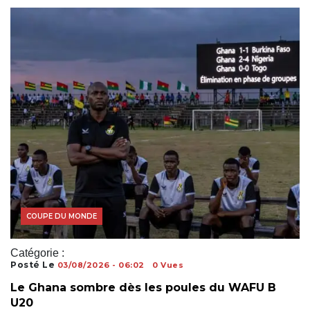
COUPE DU MONDE
Catégorie :
Posté Le
03/08/2026 - 06:02
0 Vues
Le Ghana sombre dès les poules du WAFU B
U20