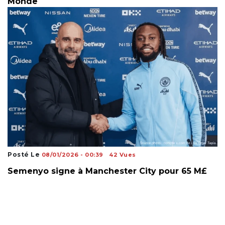
Monde
Posté Le
08/01/2026 - 00:39
42 Vues
Semenyo signe à Manchester City pour 65 M£