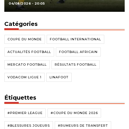
04/08/2026 - 20:05
Catégories
COUPE DU MONDE
FOOTBALL INTERNATIONAL
ACTUALITÉS FOOTBALL
FOOTBALL AFRICAIN
MERCATO FOOTBALL
RÉSULTATS FOOTBALL
VODACOM LIGUE 1
LINAFOOT
Étiquettes
#PREMIER LEAGUE
#COUPE DU MONDE 2026
#BLESSURES JOUEURS
#RUMEURS DE TRANSFERT