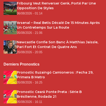
Fribourg Veut Renverser Genk, Porté Par Une
Opposition De Styles
06/08/2026 - 01:14
Arsenal – Real Betis Décalé De 15 Minutes Après
Un Contretemps Sur La Route
05/08/2026 - 21:06
Newcastle Confie Son Banc À Matthias Jaissle,
Pari Fort Et Contrat De Quatre Ans
05/08/2026 - 20:05
Derniers Pronostics
Pronostic Ituzaingó Camioneros : Fecha 29,
Primera B Metro
05/08/2026 - 16:25
Pronostic Ceará Ponte Preta : Série B
Brésilienne, Rodada 21
05/08/2026 - 16:11