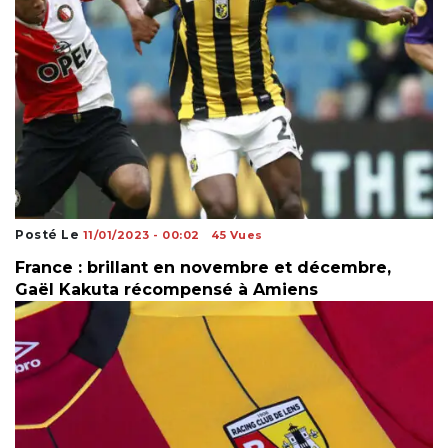
Posté Le
11/01/2023 - 00:02
45 Vues
France : brillant en novembre et décembre,
Gaël Kakuta récompensé à Amiens