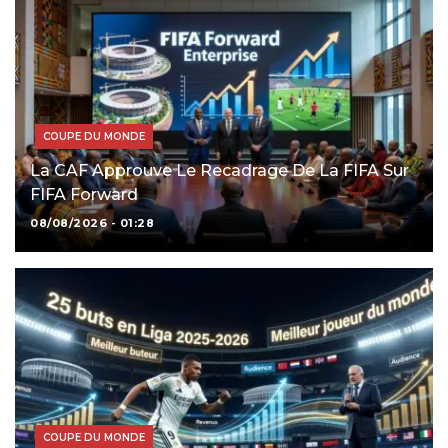
COUPE DU MONDE
La CAF Approuve Le Recadrage De La FIFA Sur
FIFA Forward
08/08/2026 - 01:28
COUPE DU MONDE