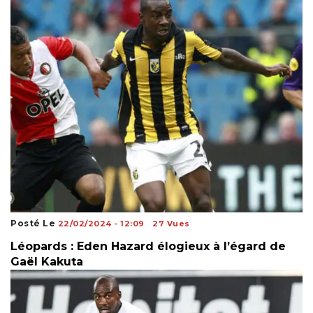
Posté Le
22/02/2024 - 12:09
27 Vues
Léopards : Eden Hazard élogieux à l’égard de
Gaël Kakuta