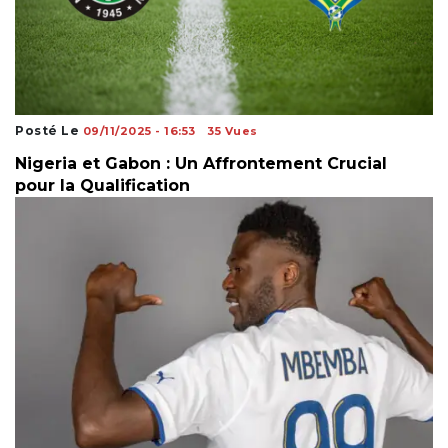
Posté Le
09/11/2025 - 16:53
35 Vues
Nigeria et Gabon : Un Affrontement Crucial
pour la Qualification