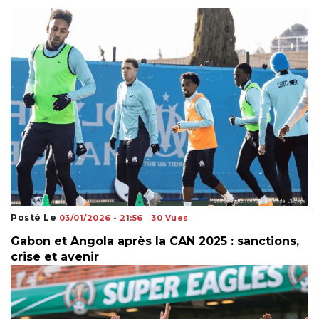
Posté Le
03/01/2026 - 21:56
30 Vues
Gabon et Angola après la CAN 2025 : sanctions,
crise et avenir