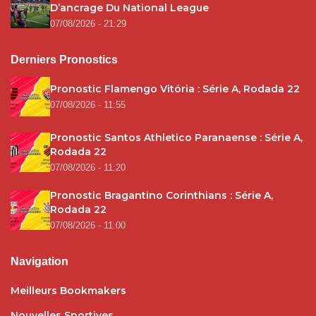
D’ancrage Du National League
07/08/2026 - 21:29
Derniers Pronostics
Pronostic Flamengo Vitória : Série A, Rodada 22
07/08/2026 - 11:55
Pronostic Santos Athletico Paranaense : Série A,
Rodada 22
07/08/2026 - 11:20
Pronostic Bragantino Corinthians : Série A,
Rodada 22
07/08/2026 - 11:00
Navigation
Meilleurs Bookmakers
Nouvelles Sportives