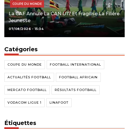
COUPE DU MONDE
La CAF Annule La CAN U17 Et Fragilise La Filière
Jeunesse
07/08/2026 - 15:34
Catégories
COUPE DU MONDE
FOOTBALL INTERNATIONAL
ACTUALITÉS FOOTBALL
FOOTBALL AFRICAIN
MERCATO FOOTBALL
RÉSULTATS FOOTBALL
VODACOM LIGUE 1
LINAFOOT
Étiquettes