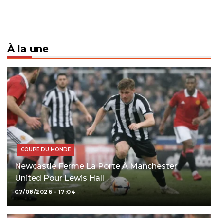
À la une
COUPE DU MONDE
Newcastle Ferme La Porte À Manchester
United Pour Lewis Hall
07/08/2026 - 17:04