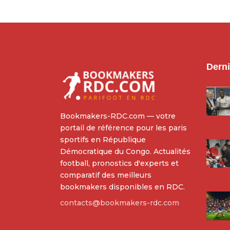
Derni
Bookmakers-RDC.com — votre
portail de référence pour les paris
sportifs en République
Démocratique du Congo. Actualités
football, pronostics d'experts et
comparatif des meilleurs
bookmakers disponibles en RDC.
contacts@bookmakers-rdc.com