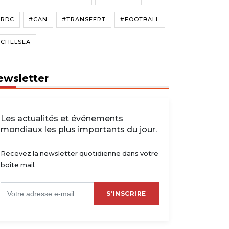
#RDC
#CAN
#TRANSFERT
#FOOTBALL
#CHELSEA
ewsletter
Les actualités et événements
mondiaux les plus importants du jour.
Recevez la newsletter quotidienne dans votre
boîte mail.
S'INSCRIRE