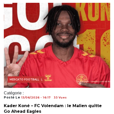
ACTUALITÉS FOOTBALL
FOOTBALL AFRICAIN
MERCATO FOOTBALL
Catégorie :
Posté Le
13/06/2026 - 16:17
33 Vues
Kader Koné – FC Volendam : le Malien quitte
Go Ahead Eagles