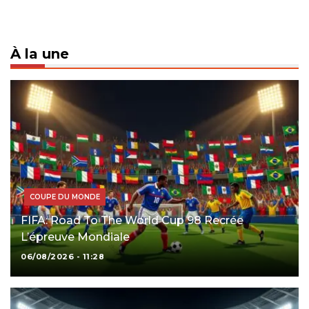
À la une
COUPE DU MONDE
FIFA: Road To The World Cup 98 Recrée
L’épreuve Mondiale
06/08/2026 - 11:28