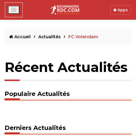
Apps
Accueil
Actualités
FC Volendam
Récent Actualités
Populaire Actualités
Derniers Actualités