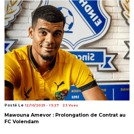
Posté Le
12/10/2025 - 13:27
23 Vues
Mawouna Amevor : Prolongation de Contrat au
FC Volendam