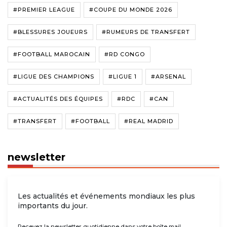
#PREMIER LEAGUE
#COUPE DU MONDE 2026
#BLESSURES JOUEURS
#RUMEURS DE TRANSFERT
#FOOTBALL MAROCAIN
#RD CONGO
#LIGUE DES CHAMPIONS
#LIGUE 1
#ARSENAL
#ACTUALITÉS DES ÉQUIPES
#RDC
#CAN
#TRANSFERT
#FOOTBALL
#REAL MADRID
newsletter
Les actualités et événements mondiaux les plus
importants du jour.
Recevez la newsletter quotidienne dans votre boîte mail.