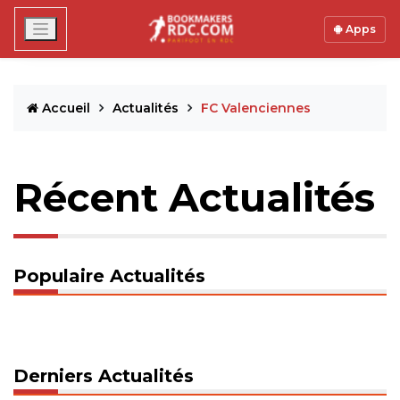
Apps
Accueil
Actualités
FC Valenciennes
Récent Actualités
Populaire Actualités
Derniers Actualités