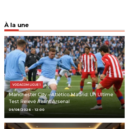
À la une
VODACOM LIGUE 1
Manchester City – Atlético Madrid: Un Ultime
Test Relevé Avant Arsenal
09/08/2026 - 12:00