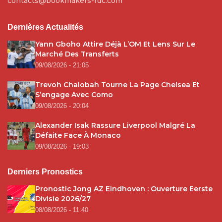
contacts@bookmakers-rdc.com
Dernières Actualités
Yann Gboho Attire Déjà L’OM Et Lens Sur Le
Marché Des Transferts
09/08/2026 - 21:05
Trevoh Chalobah Tourne La Page Chelsea Et
S’engage Avec Como
09/08/2026 - 20:04
Alexander Isak Rassure Liverpool Malgré La
Défaite Face À Monaco
09/08/2026 - 19:03
Derniers Pronostics
Pronostic Jong AZ Eindhoven : Ouverture Eerste
Divisie 2026/27
08/08/2026 - 11:40