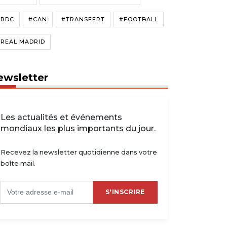
#RDC
#CAN
#TRANSFERT
#FOOTBALL
#REAL MADRID
ewsletter
Les actualités et événements
mondiaux les plus importants du jour.
Recevez la newsletter quotidienne dans votre
boîte mail.
S'INSCRIRE