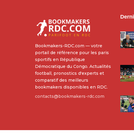
Derni
Bookmakers-RDC.com — votre
portail de référence pour les paris
sportifs en République
Démocratique du Congo. Actualités
football, pronostics d'experts et
comparatif des meilleurs
bookmakers disponibles en RDC.
contacts@bookmakers-rdc.com