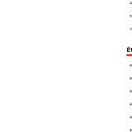
A
V
É
#