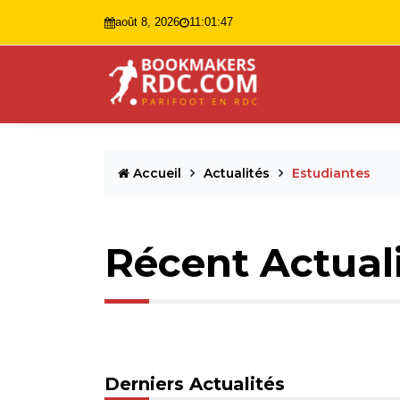
août 8, 2026
11:01:48
Accueil
Actualités
Estudiantes
Récent Actual
Derniers Actualités