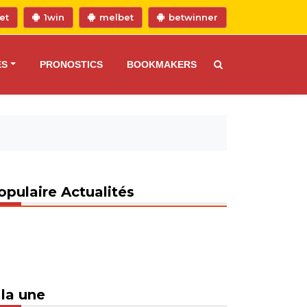
et
1win
melbet
betwinner
ES
PRONOSTICS
BOOKMAKERS
opulaire Actualités
 la une