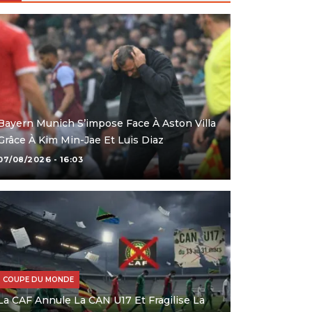
Bayern Munich S’impose Face À Aston Villa
Grâce À Kim Min-Jae Et Luis Diaz
07/08/2026 - 16:03
COUPE DU MONDE
La CAF Annule La CAN U17 Et Fragilise La