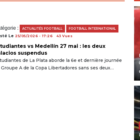
tégorie :
ACTUALITÉS FOOTBALL
FOOTBALL INTERNATIONAL
sté Le
25/05/2026 - 17:26
43 Vues
tudiantes vs Medellín 27 mai : les deux
lacios suspendus
tudiantes de La Plata aborde la 6e et dernière journée
 Groupe A de la Copa Libertadores sans ses deux…