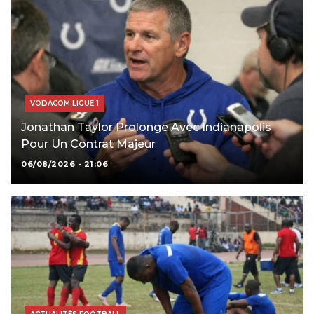
VODACOM LIGUE 1
Jonathan Taylor Prolonge Avec Indianapolis
Pour Un Contrat Majeur
06/08/2026 - 21:06