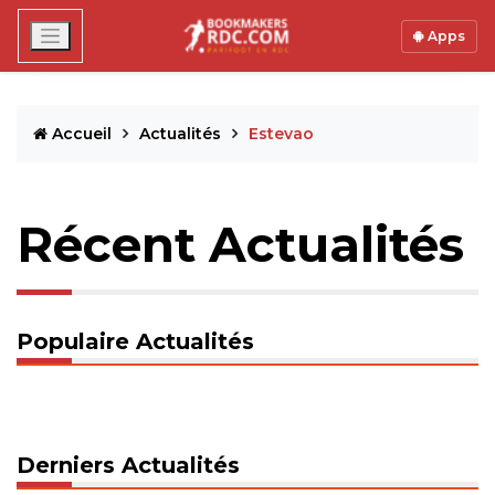
Apps
Accueil
Actualités
Estevao
Récent Actualités
Populaire Actualités
Derniers Actualités