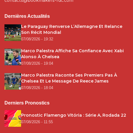
contacts@bookmakers-rdc.com
Dernières Actualités
Le Paraguay Renverse L’Allemagne Et Relance
Son Récit Mondial
07/08/2026 - 19:32
Marco Palestra Affiche Sa Confiance Avec Xabi
Alonso À Chelsea
07/08/2026 - 19:04
Marco Palestra Raconte Ses Premiers Pas À
Chelsea Et Le Message De Reece James
07/08/2026 - 18:04
Derniers Pronostics
Pronostic Flamengo Vitória : Série A, Rodada 22
07/08/2026 - 11:55