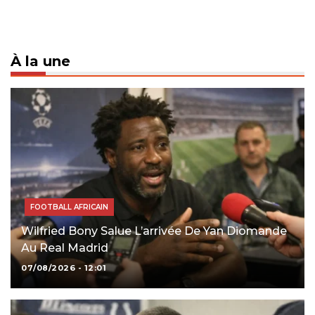
À la une
FOOTBALL AFRICAIN
Wilfried Bony Salue L’arrivée De Yan Diomande
Au Real Madrid
07/08/2026 - 12:01