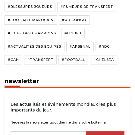
#BLESSURES JOUEURS
#RUMEURS DE TRANSFERT
#FOOTBALL MAROCAIN
#RD CONGO
#LIGUE DES CHAMPIONS
#LIGUE 1
#ACTUALITÉS DES ÉQUIPES
#ARSENAL
#RDC
#CAN
#TRANSFERT
#FOOTBALL
#CHELSEA
newsletter
Les actualités et événements mondiaux les plus
importants du jour.
Recevez la newsletter quotidienne dans votre boîte mail.