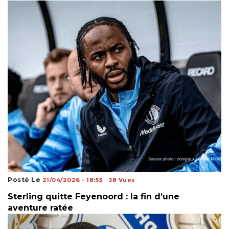
Posté Le
21/04/2026 - 18:53
38 Vues
Sterling quitte Feyenoord : la fin d’une
aventure ratée