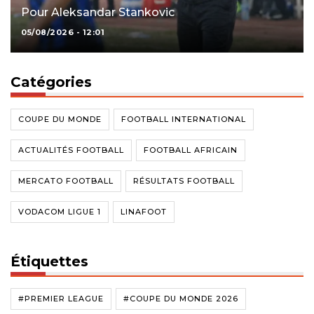
Pour Aleksandar Stankovic
05/08/2026 - 12:01
Catégories
COUPE DU MONDE
FOOTBALL INTERNATIONAL
ACTUALITÉS FOOTBALL
FOOTBALL AFRICAIN
MERCATO FOOTBALL
RÉSULTATS FOOTBALL
VODACOM LIGUE 1
LINAFOOT
Étiquettes
#PREMIER LEAGUE
#COUPE DU MONDE 2026