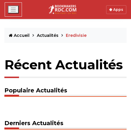
Apps
Accueil
Actualités
Eredivisie
Récent Actualités
Populaire Actualités
Derniers Actualités