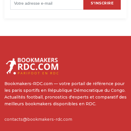
S'INSCRIRE
Bookmakers-RDC.com — votre portail de référence pour
les paris sportifs en République Démocratique du Congo.
Actualités football, pronostics d'experts et comparatif des
meilleurs bookmakers disponibles en RDC.
contacts@bookmakers-rdc.com